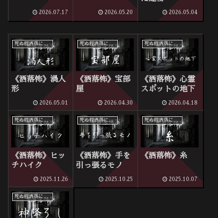
2026.07.17
2026.05.20
2026.05.04
死ぬ程洒落にならない怖い話
死ぬ程洒落にならない怖い話
死ぬ程洒落にならない怖い話
《洒落怖》渦人
《洒落怖》宝部
《洒落怖》心霊
形
屋
スポットの地下
2026.05.01
2026.04.30
2026.04.18
死ぬ程洒落にならない怖い話
死ぬ程洒落にならない怖い話
死ぬ程洒落にならない怖い話
《洒落怖》ヒッ
《洒落怖》手を
《洒落怖》糸
チハイク
引っ張るモノ
2025.11.26
2025.10.25
2025.10.07
死ぬ程洒落にならない怖い話