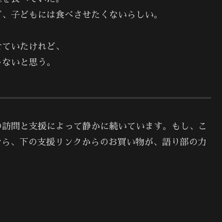
ど、子どもには食べさせたくないらしい。
せていたけれど、
ゃないと思う。
の訪問と支援によって静かに続いています。もし、こ
なら、下の支援リンクからのお買い物が、語り部の力