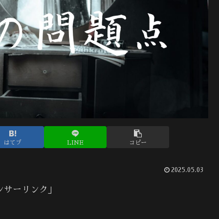
はてブ
LINE
コピー
2025.05.03
ンサーリンク」