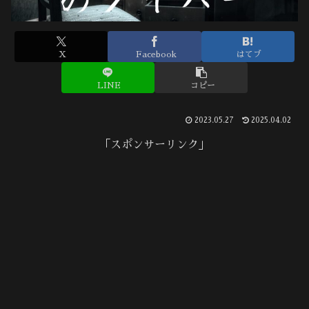
X
Facebook
はてブ
LINE
コピー
2023.05.27
2025.04.02
「スポンサーリンク」