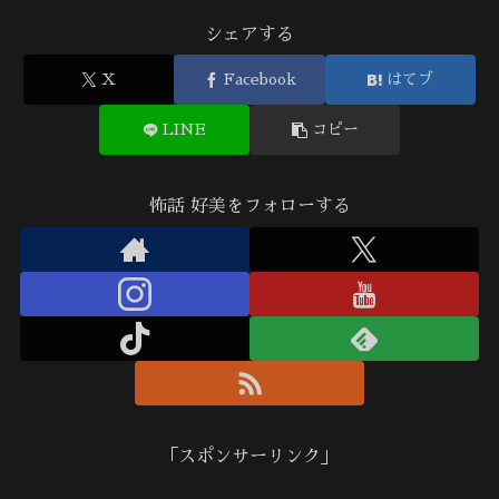
シェアする
X
Facebook
はてブ
LINE
コピー
怖話 好美をフォローする
「スポンサーリンク」