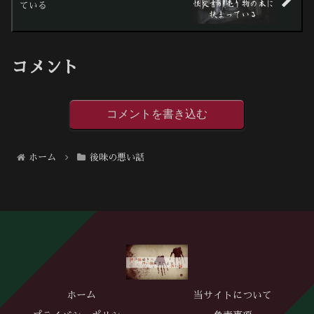
ている
コメント
コメントを書き込む
ホーム
後味の悪い話
ホーム
当サイトについて