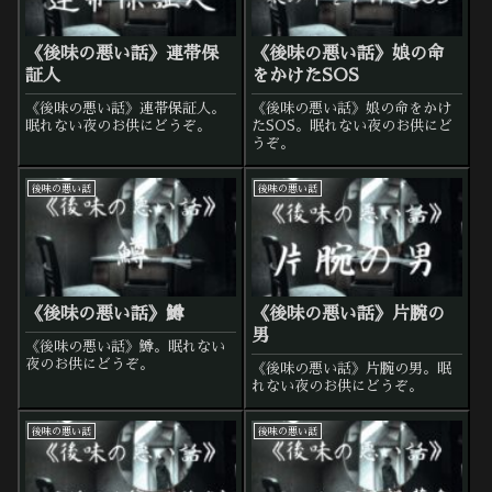
《後味の悪い話》連帯保
《後味の悪い話》娘の命
証人
をかけたSOS
《後味の悪い話》連帯保証人。
《後味の悪い話》娘の命をかけ
眠れない夜のお供にどうぞ。
たSOS。眠れない夜のお供にど
うぞ。
後味の悪い話
後味の悪い話
《後味の悪い話》鱒
《後味の悪い話》片腕の
男
《後味の悪い話》鱒。眠れない
夜のお供にどうぞ。
《後味の悪い話》片腕の男。眠
れない夜のお供にどうぞ。
後味の悪い話
後味の悪い話