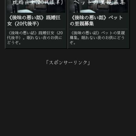
《後味の悪い話》既婚巨
《後味の悪い話》ペット
女（20代後半）
の里親募集
《後味の悪い話》既婚巨女（20
《後味の悪い話》ペットの里親
代後半）。眠れない夜のお供に
募集。眠れない夜のお供にどう
どうぞ。
ぞ。
「スポンサーリンク」