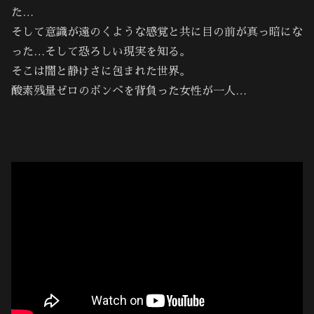
た…
そして意識が遠のくような感覚と共に目の前が真っ暗にな
った…そして恐ろしい現実を知る。
そこは闇と静けさに包まれた世界。
酸素残量ゼロのボンベを背負った女性が一人…