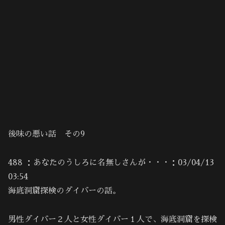
後味の悪い話 その9
488 ：あなたのうしろに名無しさんが・・・：03/04/13
03:54
海底洞窟探検のダイバーの話。
男性ダイバー２人と女性ダイバー１人で、海底洞窟を探検