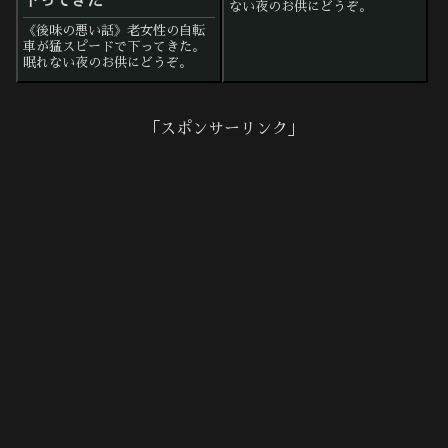
下ってきた
ない夜のお供にどうぞ。
《後味の悪い話》老女性の自転
車が猛スピードで下ってきた。
眠れない夜のお供にどうぞ。
「スポンサーリンク」