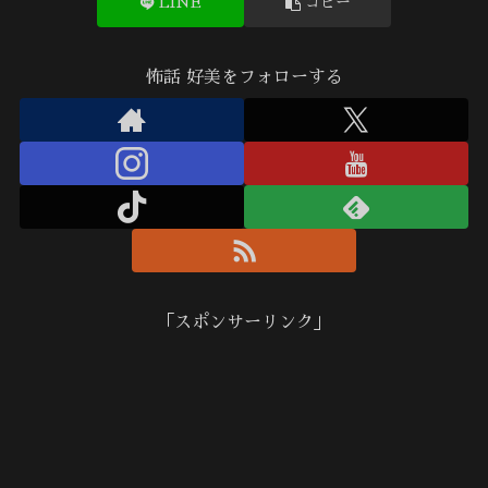
LINE
コピー
怖話 好美をフォローする
「スポンサーリンク」