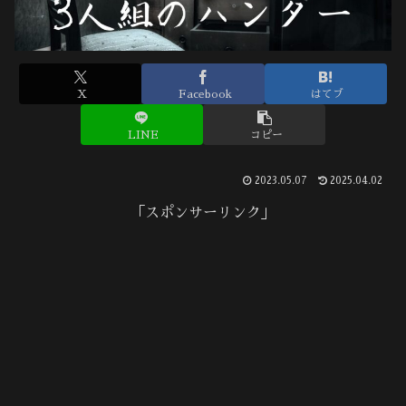
X
Facebook
はてブ
LINE
コピー
2023.05.07
2025.04.02
「スポンサーリンク」