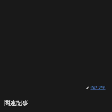
怖話 好美
関連記事