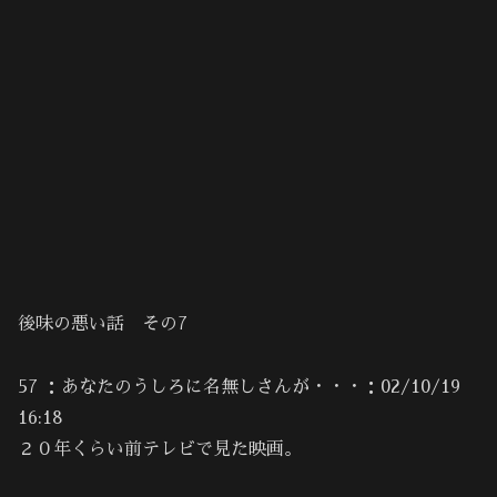
後味の悪い話 その7
57 ：あなたのうしろに名無しさんが・・・：02/10/19
16:18
２０年くらい前テレビで見た映画。