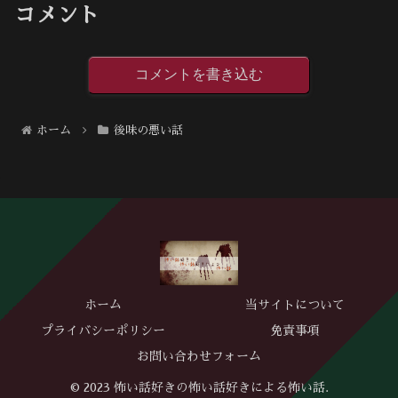
コメント
コメントを書き込む
ホーム
後味の悪い話
ホーム
当サイトについて
プライバシーポリシー
免責事項
お問い合わせフォーム
© 2023 怖い話好きの怖い話好きによる怖い話.