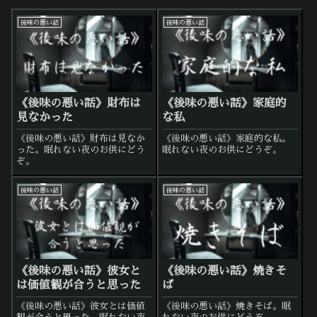
後味の悪い話
後味の悪い話
《後味の悪い話》財布は
《後味の悪い話》家庭的
見なかった
な私
《後味の悪い話》財布は見なか
《後味の悪い話》家庭的な私。
った。眠れない夜のお供にどう
眠れない夜のお供にどうぞ。
ぞ。
後味の悪い話
後味の悪い話
《後味の悪い話》彼女と
《後味の悪い話》焼きそ
は価値観が合うと思った
ば
《後味の悪い話》彼女とは価値
《後味の悪い話》焼きそば。眠