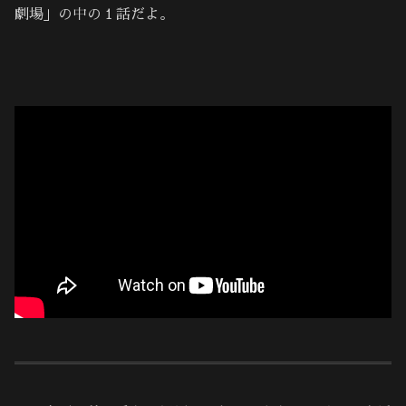
劇場」の中の１話だよ。