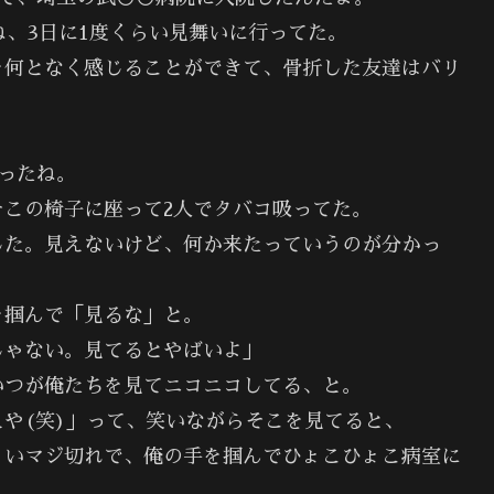
ね、3日に1度くらい見舞いに行ってた。
を何となく感じることができて、骨折した友達はバリ
ったね。
この椅子に座って2人でタバコ吸ってた。
した。見えないけど、何か来たっていうのが分かっ
を掴んで「見るな」と。
じゃない。見てるとやばいよ」
いつが俺たちを見てニコニコしてる、と。
や(笑)」って、笑いながらそこを見てると、
ょいマジ切れで、俺の手を掴んでひょこひょこ病室に