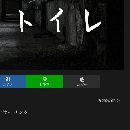
はてブ
LINE
コピー
2024.05.26
ンサーリンク」