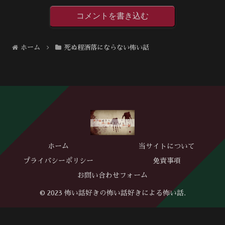
コメントを書き込む
ホーム
死ぬ程洒落にならない怖い話
ホーム
当サイトについて
プライバシーポリシー
免責事項
お問い合わせフォーム
© 2023 怖い話好きの怖い話好きによる怖い話.