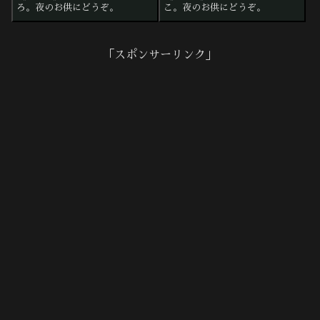
ろ。夜のお供にどうぞ。
こ。夜のお供にどうぞ。
「スポンサーリンク」