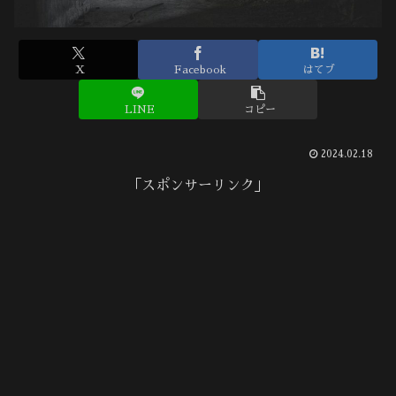
X
Facebook
はてブ
LINE
コピー
2024.02.18
「スポンサーリンク」