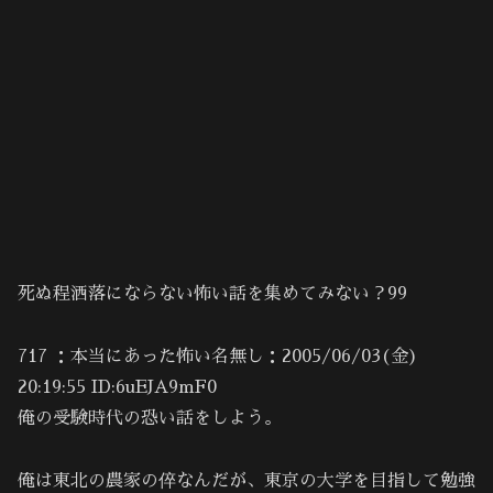
死ぬ程洒落にならない怖い話を集めてみない？99
717 ：本当にあった怖い名無し：2005/06/03(金)
20:19:55 ID:6uEJA9mF0
俺の受験時代の恐い話をしよう。
俺は東北の農家の倅なんだが、東京の大学を目指して勉強