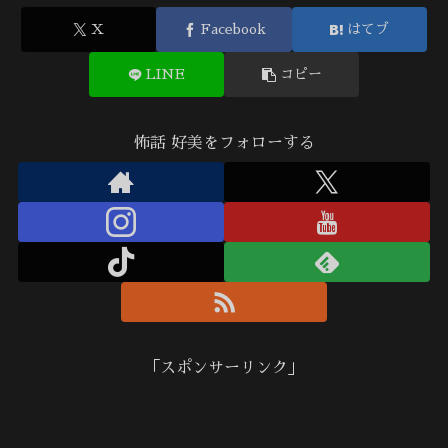
X
Facebook
はてブ
LINE
コピー
怖話 好美をフォローする
「スポンサーリンク」