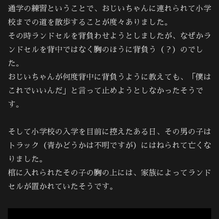
通学の練習ということで、おじいちゃんに連れられて小学
校までの道を散歩することが度々ありました。
その時ランドセルを背負わせようとしましたが、なぜかラ
ンドセルを背中ではなく胸のほうに背負う（？）のでし
た。
おじいちゃんが何度背中に背負うように教えても、「僕は
これでいいんだ」と言って止めようとしなかったそうで
す。
そして小学校の入学を目前に控えたある日、その男の子は
トラック（青かどうかは不明ですが）にはねられて亡くな
りました。
棺に入れられたその子の胸の上には、家族によってランド
セルが置かれていたそうです。