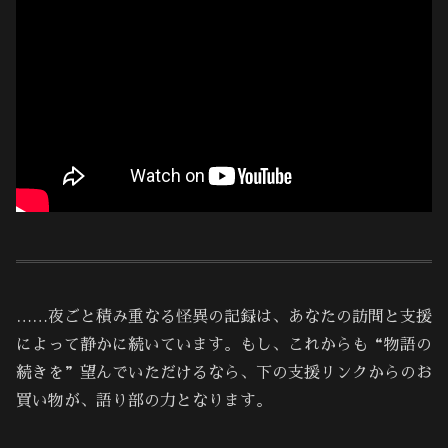
……夜ごと積み重なる怪異の記録は、あなたの訪問と支援
によって静かに続いています。もし、これからも“物語の
続きを”望んでいただけるなら、下の支援リンクからのお
買い物が、語り部の力となります。