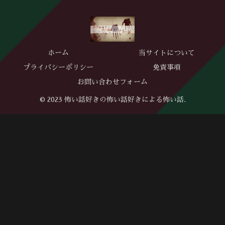
ホーム
当サイトについて
プライバシーポリシー
免責事項
お問い合わせフォーム
© 2023 怖い話好きの怖い話好きによる怖い話.