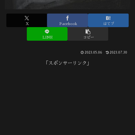
X
Facebook
はてブ
LINE
コピー
2023.05.06
2023.07.30
「スポンサーリンク」