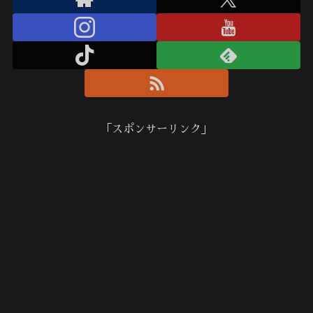
「スポンサーリンク」