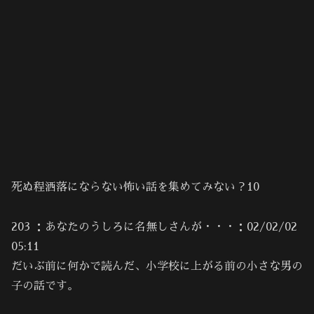
死ぬ程洒落にならない怖い話を集めてみない？10
203 ：あなたのうしろに名無しさんが・・・：02/02/02
05:11
だいぶ前に何かで読んだ、小学校に上がる前の小さな男の
子の話です。