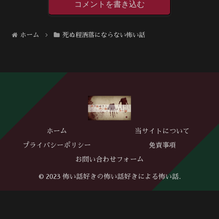
コメントを書き込む
ホーム
死ぬ程洒落にならない怖い話
ホーム
当サイトについて
プライバシーポリシー
免責事項
お問い合わせフォーム
© 2023 怖い話好きの怖い話好きによる怖い話.