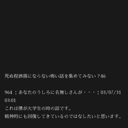
死ぬ程洒落にならない怖い話を集めてみない？46
964 ：あなたのうしろに名無しさんが・・・：03/07/31
03:01
これは僕が大学生の時の話です。
精神的にも回復してきているのではなしたいと思います。