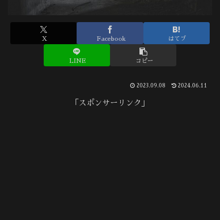
X
Facebook
はてブ
LINE
コピー
2023.09.08
2024.06.11
「スポンサーリンク」