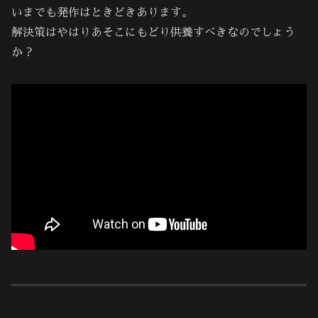
いまでも発作はときどきあります。
解決策はやはりあそこにもどり供養すべきなのでしょう
か？