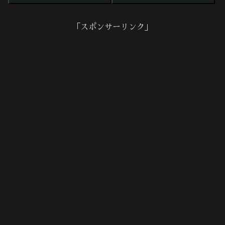
「スポンサーリンク」