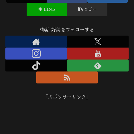
LINE
コピー
怖話 好美をフォローする
「スポンサーリンク」