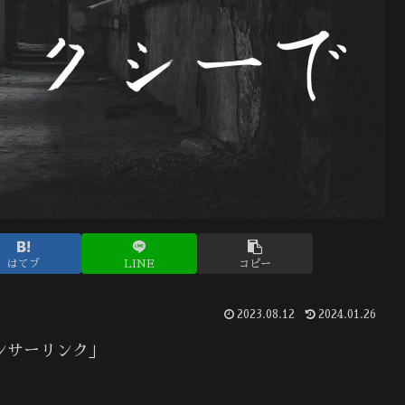
はてブ
LINE
コピー
2023.08.12
2024.01.26
ンサーリンク」