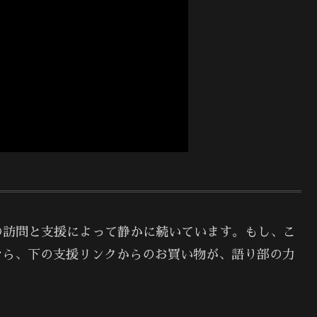
の訪問と支援によって静かに続いています。もし、こ
なら、下の支援リンクからのお買い物が、語り部の力