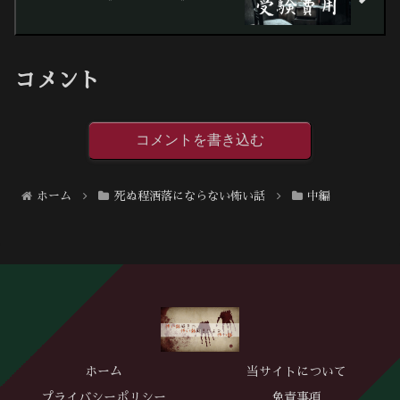
コメント
コメントを書き込む
ホーム
死ぬ程洒落にならない怖い話
中編
ホーム
当サイトについて
プライバシーポリシー
免責事項