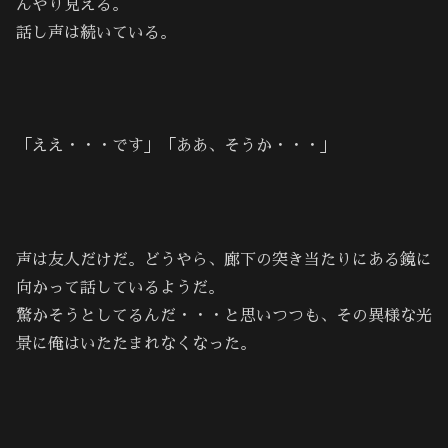
んやり見える。
話し声は続いている。
「ええ・・・です」「ああ、そうか・・・」
声は友人だけだ。どうやら、廊下の突き当たりにある鏡に
向かって話しているようだ。
驚かそうとしてるんだ・・・と思いつつも、その異様な光
景に俺はいたたまれなくなった。