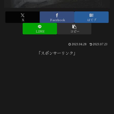
X
Facebook
はてブ
LINE
コピー
2023.04.28
2023.07.23
「スポンサーリンク」