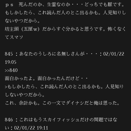
ｐｓ 死んだのか、生霊なのか・・・どっちでも厭です。
もしかしたら、これ読んだ人のとこ出るかも。人見知りし
ないやつだから。
坊主頭（五厘ｗ）だからすぐ分かると思うです。怖くなく
てスマソ
845 ：あなたのうしろに名無しさんが・・・：02/01/22
19:05
>>840
面白かったよ。面白かったんだけど・・
>もしかしたら、これ読んだ人のとこ出るかも。人見知り
しないやつだから。
これ、余計かも。この一文でダイナシだと俺は思った。
846 ：これはもうスカイフィッシュだけの問題ではな
い：02/01/22 19:11