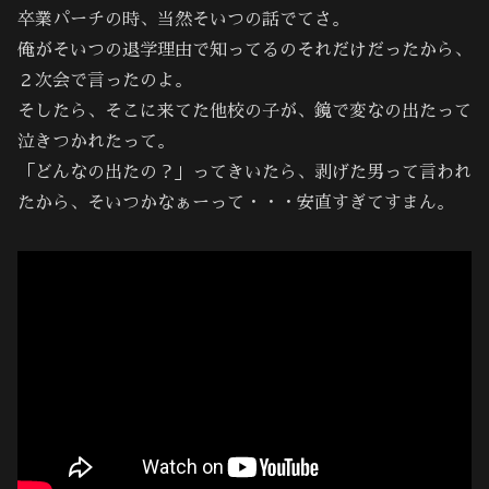
卒業パーチの時、当然そいつの話でてさ。
俺がそいつの退学理由で知ってるのそれだけだったから、
２次会で言ったのよ。
そしたら、そこに来てた他校の子が、鏡で変なの出たって
泣きつかれたって。
「どんなの出たの？」ってきいたら、剥げた男って言われ
たから、そいつかなぁーって・・・安直すぎてすまん。