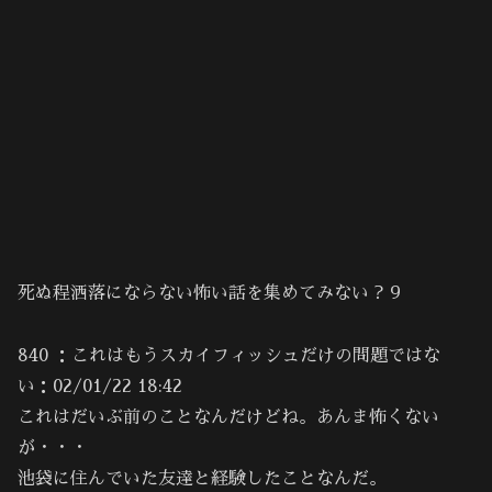
死ぬ程洒落にならない怖い話を集めてみない？９
840 ：これはもうスカイフィッシュだけの問題ではな
い：02/01/22 18:42
これはだいぶ前のことなんだけどね。あんま怖くない
が・・・
池袋に住んでいた友達と経験したことなんだ。