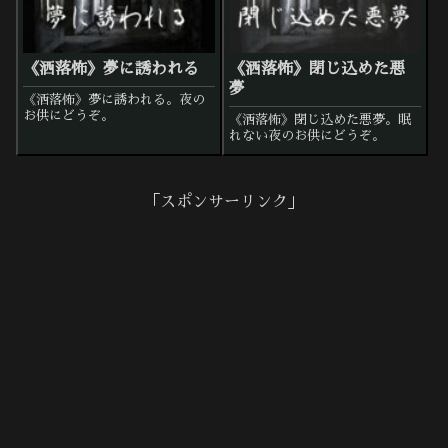
《洒落怖》夢に誘われる
《洒落怖》閉じ込めた悪
夢
《洒落怖》夢に誘われる。夜の
お供にどうぞ。
《洒落怖》閉じ込めた悪夢。眠
れない夜のお供にどうぞ。
「スポンサーリンク」