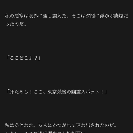
私の悪寒は限界に達し震えた。そこは夕闇に浮かぶ廃屋だ
ったのだ。
「ここどこよ？」
「肝だめし！ここ、東京最後の幽霊スポット！」
私はあきれた。友人にかつがれて連れ出されたのだ。