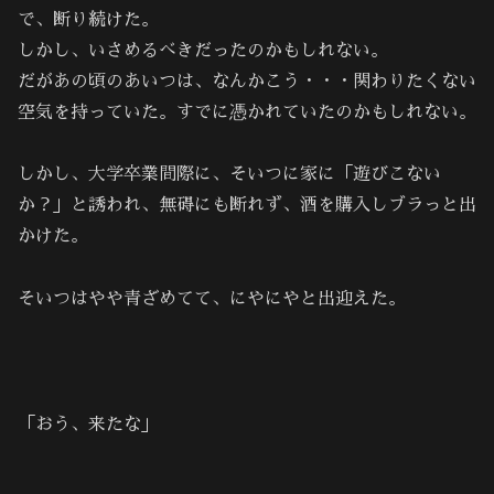
で、断り続けた。
しかし、いさめるべきだったのかもしれない。
だがあの頃のあいつは、なんかこう・・・関わりたくない
空気を持っていた。すでに憑かれていたのかもしれない。
しかし、大学卒業間際に、そいつに家に「遊びこない
か？」と誘われ、無碍にも断れず、酒を購入しブラっと出
かけた。
そいつはやや青ざめてて、にやにやと出迎えた。
「おう、来たな」