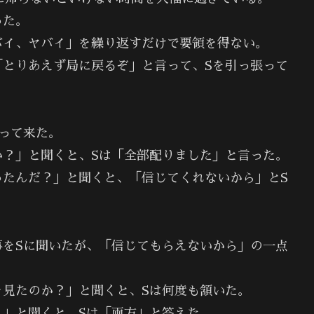
った。
バイ、ヤバイ」を繰り返すだけで要領を得ない。
「とりあえず局に戻るぞ」と言って、Sを引っ張って
って来た。
か？」と聞くと、Sは「全部配りました」と言った。
ったんだ？」と聞くと、「信じてくれないから」とS
事をSに聞いたが、「信じてもらえないから」の一点
を見たのか？」と聞くと、Sは何度も頷いた。
？」と聞くと、Sは「両方」と答えた。