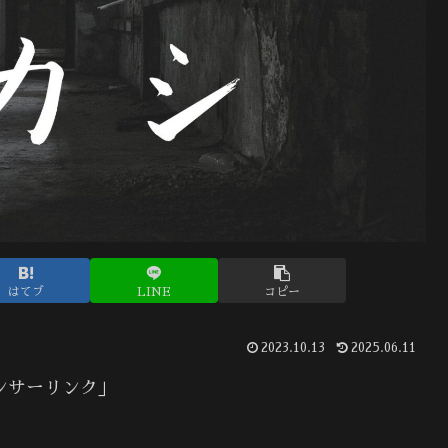
はてブ
LINE
コピー
2023.10.13
2025.06.11
ンサーリンク」