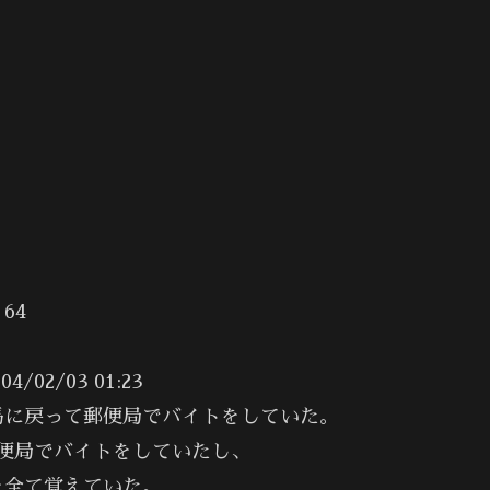
64
2/03 01:23
馬に戻って郵便局でバイトをしていた。
便局でバイトをしていたし、
を全て覚えていた。