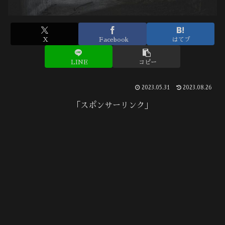
X
Facebook
はてブ
LINE
コピー
2023.05.31
2023.08.26
「スポンサーリンク」