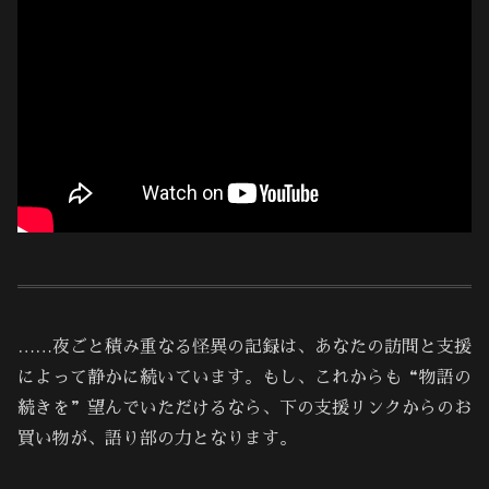
……夜ごと積み重なる怪異の記録は、あなたの訪問と支援
によって静かに続いています。もし、これからも“物語の
続きを”望んでいただけるなら、下の支援リンクからのお
買い物が、語り部の力となります。