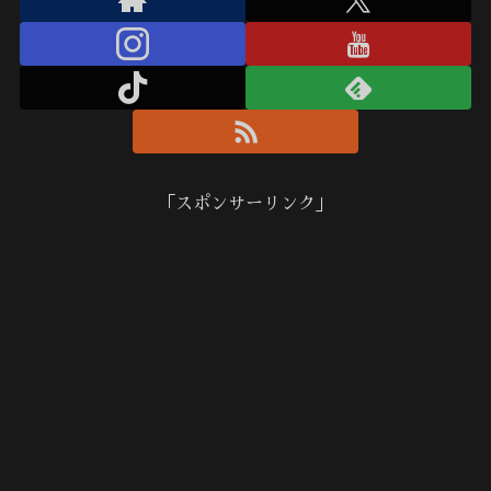
「スポンサーリンク」