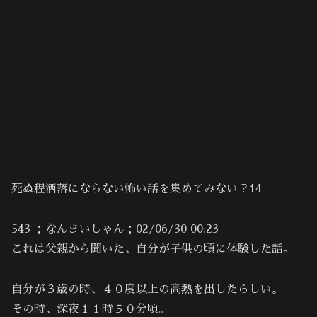
死ぬ程洒落にならない怖い話を集めてみない？14
543 ：なんまいしゃん：02/06/30 00:23
これは父親から聞いた、自分が子供の頃に体験した話。
自分が３歳の時、４０度以上の高熱を出したらしい。
その時、深夜１１時５０分頃。