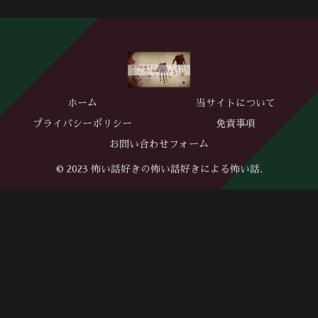
ホーム
当サイトについて
プライバシーポリシー
免責事項
お問い合わせフォーム
© 2023 怖い話好きの怖い話好きによる怖い話.