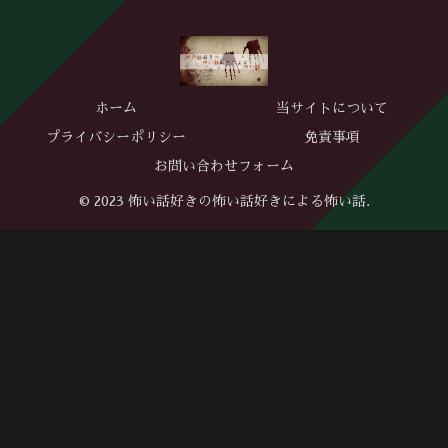
ホーム
当サイトについて
プライバシーポリシー
免責事項
お問い合わせフォーム
© 2023 怖い話好きの怖い話好きによる怖い話.