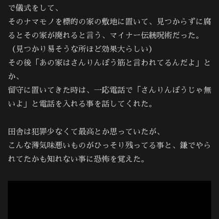
で儀式をして、
そのナマモノを標的の家の敷地に置いて、見つからずに腐
るとその家が廃れると言う、マイナー伝統呪術だった。
（見つかり易そうな所ほど効果大らしい）
その後「あの家はさんりんぼう筋と言われてるんだよ」と
か、
留守に置いてきた時は、一応電話で「さんりんぼうじゃ無
いよ」と電話を入れる事を話してくれた。
田舎は犯罪少なくて最高とか思っていたが、
こんな薄気味悪いものがひっそり残ってる事と、鎌でやら
れてたかも知れない事に恐怖を覚えた。