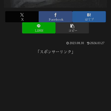
X
Facebook
はてブ
LINE
コピー
2023.08.30
2024.03.27
「スポンサーリンク」