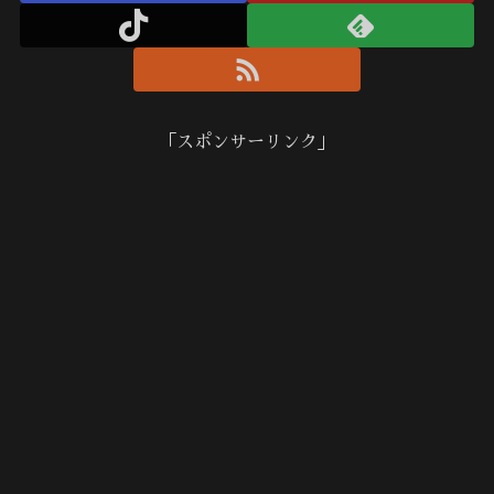
「スポンサーリンク」