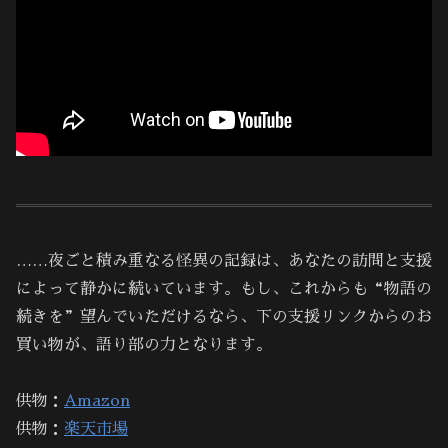
……夜ごと積み重なる怪異の記録は、あなたの訪問と支援
によって静かに続いています。もし、これからも“物語の
続きを”望んでいただけるなら、下の支援リンクからのお
買い物が、語り部の力となります。
供物：
Amazon
供物：
楽天市場