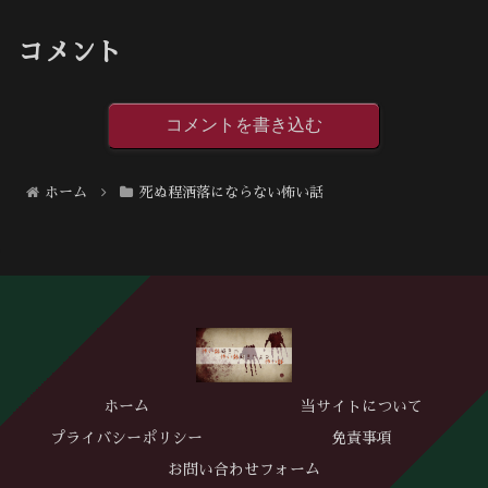
コメント
コメントを書き込む
ホーム
死ぬ程洒落にならない怖い話
ホーム
当サイトについて
プライバシーポリシー
免責事項
お問い合わせフォーム