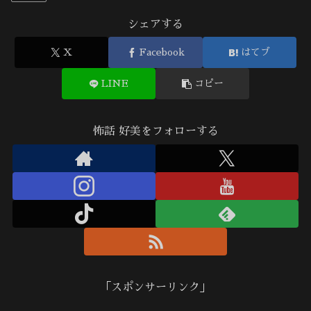
シェアする
X
Facebook
はてブ
LINE
コピー
怖話 好美をフォローする
「スポンサーリンク」