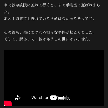
車で救急病院に連れて行くと、すぐ手術室に運ばれまし
た。
あと１時間でも遅れていたら命はなかったそうです。
その後も、弟にまつわる様々な事件が起こりました。
そして、訳あって、彼はもうこの世にはいません。