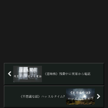
《意味怖》残業中に実家から電話
《不思議な話》ハッスルタイム?