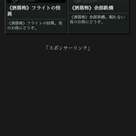
《洒落怖》フライトの怪
《洒落怖》余部鉄橋
異
《洒落怖》余部鉄橋。眠れない
夜のお供にどうぞ。
《洒落怖》フライトの怪異。夜
のお供にどうぞ。
「スポンサーリンク」