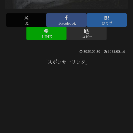
X
Facebook
はてブ
LINE
コピー
2023.05.20
2023.08.16
「スポンサーリンク」