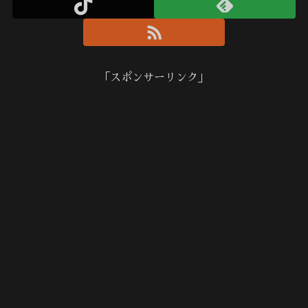
「スポンサーリンク」