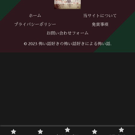
ホーム
当サイトについて
プライバシーポリシー
免責事項
お問い合わせフォーム
© 2023 怖い話好きの怖い話好きによる怖い話.