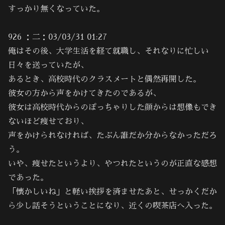
すっかり無くなっていた。
926 ：二：03/03/31 01:27
俺はその後、大学生活を経て就職し、それなりに忙しい
日々を送っていたが、
あるとき、高校時代のクラスメートと偶然再開した。
彼女の方から声をかけてきたのであるが、
彼女は高校時代からのぽっちゃりした顔からは想像もでき
ないほど痩せており、
声をかけられなければ、たぶん誰だか分からなかっただろ
う。
いや、痩せたというより、やつれたというのが正直な感想
であった。
「懐かしいね」と軽い挨拶を済ませたあと、せっかくだか
ら少し話そうということになり、近くの喫茶店へ入った。