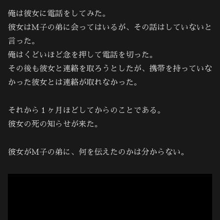
俺は彼女に電話をしてみた。
彼女はＭ子の弟に会ってはいるが、その話はしていないと
言った。
俺はくどいほど念を押して電話を切った。
その後も彼女と連絡を取ろうとしたが、携帯を持っていな
かった彼女とは連絡が取れなかった。
それから１ヶ月ほどしてからのことである。
彼女の死の知らせが来た。
彼女がＭ子の弟に、何を伝えたのかは分からない。