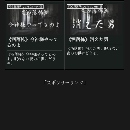
死ぬ程洒落にならない怖い話
死ぬ程洒落にならない怖い話
《洒落怖》今神様やって
《洒落怖》消えた男
るのよ
《洒落怖》消えた男。眠れない
夜のお供にどうぞ。
《洒落怖》今神様やってるの
よ。眠れない夜のお供にどう
ぞ。
「スポンサーリンク」