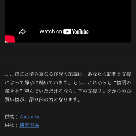
……夜ごと積み重なる怪異の記録は、あなたの訪問と支援
によって静かに続いています。もし、これからも“物語の
続きを”望んでいただけるなら、下の支援リンクからのお
買い物が、語り部の力となります。
供物：
Amazon
供物：
楽天市場