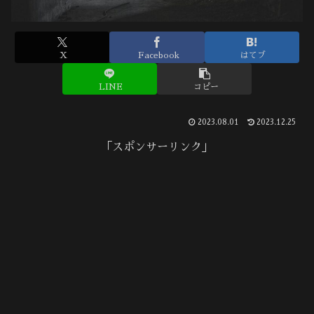
X
Facebook
はてブ
LINE
コピー
2023.08.01
2023.12.25
「スポンサーリンク」