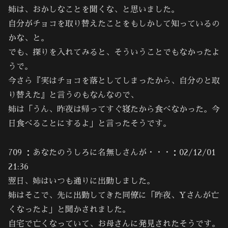
姉は、おかしなことを聞くな、と思いました。
自分がチョコを取り替えたことをもしかして知っているの
かな、と。
でも、探りを入れてみると、そういうことでもなかったよ
うで。
今さら『実はチョコを落としてしまったから、自分のと取
り替えた』と言うのもなんなので、
姉は「うん、昨夜は帰ってすぐ寝たから食べなかった。今
日食べることにするよ」と言ったそうです。
709 ：あなたのうしろに名無しさんが・・・：02/12/01
21:36
翌日、姉はいつも通りに出勤しました。
姉はそこで、先に出勤してきた同僚に「昨夜、Yさんが亡
くなったよ」と聞かされました。
自宅で亡くなっていて、お母さんに発見されたそうです。