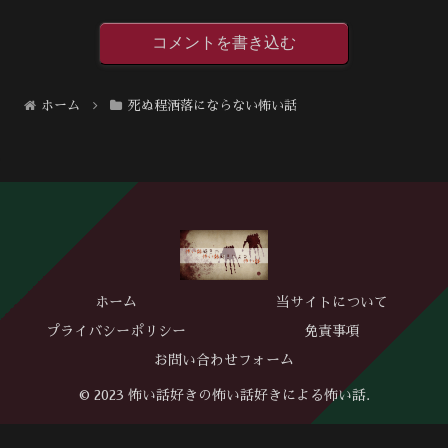
コメントを書き込む
ホーム
死ぬ程洒落にならない怖い話
ホーム
当サイトについて
プライバシーポリシー
免責事項
お問い合わせフォーム
© 2023 怖い話好きの怖い話好きによる怖い話.