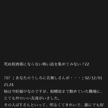
死ぬ程洒落にならない怖い話を集めてみない？22
707 ：あなたのうしろに名無しさんが・・・：02/12/01
21:24
姉は今妊娠中なのですが、結婚前まで勤めていた職場に、
とても仲のいい友達がいました。
その人はYさんといって、明るくてきれいで、誰にでも好