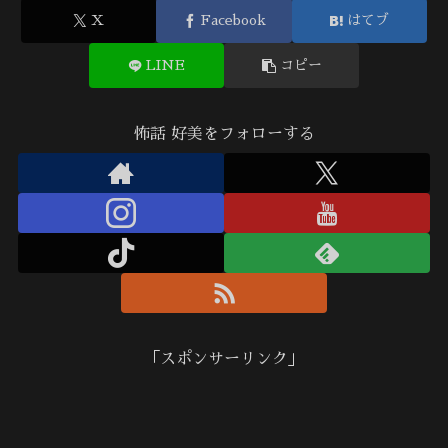
X
Facebook
はてブ
LINE
コピー
怖話 好美をフォローする
「スポンサーリンク」