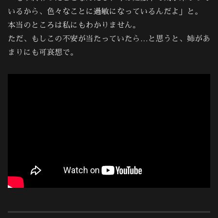
いるから、色々なことに過敏になっているんだよ」と。
本当のところは私にもわかりません。
ただ、もしこの不安が当たっていたら…と思うと、姉があ
まりにも可哀想で。