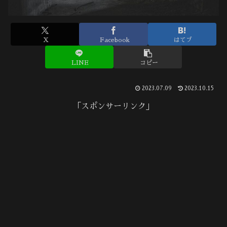
X
Facebook
はてブ
LINE
コピー
2023.07.09
2023.10.15
「スポンサーリンク」