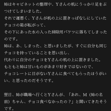
姉はキャビネットの整理中、Yさんの机にうっかり足をぶ
つけてしまいました。
それで運悪く、Yさんが机の上に置きっぱなしにしていた
チョコの箱が転がって、
その下にあった水の入った掃除用バケツに落ちてしまった
のです。
姉は、あ、しまった、と思いましたが、すぐに自分も同じ
チョコを持っていることを思い出し、
代わりに自分のチョコをYさんの机の上に置きました。
もともと姉は甘いものがあまり好きではないので、
チョコレートに目がないYさんに食べてもらったほうがい
い、と思ったのだそうです。
翌日、姉が職場へ行くとYさんが、「あれ、M（姉の名
前）ちゃん、チョコ食べなかったの？」と聞いてきたそう
です。