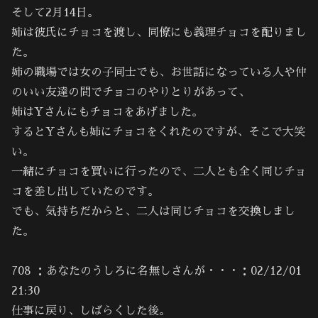
そして2月14日。
姉は彼氏にチョコを渡し、同僚にも義理チョコを配りまし
た。
姉の職場では女の子同士でも、お世話になっている人や仲
のいい友達の間でチョコのやりとりがあって、
姉はYさんにもチョコをあげました。
するとYさんも姉にチョコをくれたのですが、そこで大笑
い。
一緒にチョコを買いに行ったので、二人とも全く同じチョ
コを差し出していたのです。
でも、気持ちだからと、二人は同じチョコを交換しまし
た。
708 ：あなたのうしろに名無しさんが・・・：02/12/01
21:30
仕事に戻り、しばらくした後。