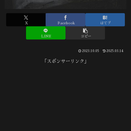
X
Facebook
はてブ
LINE
コピー
2023.10.05
2025.03.14
「スポンサーリンク」