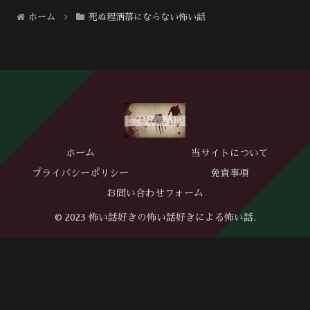
ホーム
死ぬ程洒落にならない怖い話
ホーム
当サイトについて
プライバシーポリシー
免責事項
お問い合わせフォーム
© 2023 怖い話好きの怖い話好きによる怖い話.