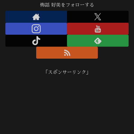
怖話 好美をフォローする
「スポンサーリンク」