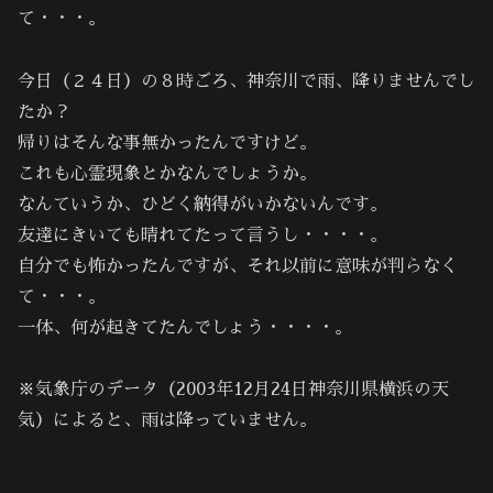
て・・・。
今日（２４日）の８時ごろ、神奈川で雨、降りませんでし
たか？
帰りはそんな事無かったんですけど。
これも心霊現象とかなんでしょうか。
なんていうか、ひどく納得がいかないんです。
友達にきいても晴れてたって言うし・・・・。
自分でも怖かったんですが、それ以前に意味が判らなく
て・・・。
一体、何が起きてたんでしょう・・・・。
※気象庁のデータ（2003年12月24日神奈川県横浜の天
気）によると、雨は降っていません。