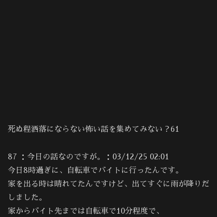
死ぬ程洒落にならない怖い話を集めてみない？61
87 ：今日の話なのですが。：03/12/25 02:01
今日8時過ぎに、自転車でバイトに行ったんです。
家を出る時は晴れてたんですけど、出てすぐに雨が降りだ
しました。
家からバイト先までは自転車で10分程度で、