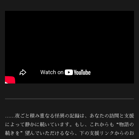
……夜ごと積み重なる怪異の記録は、あなたの訪問と支援
によって静かに続いています。もし、これからも“物語の
続きを”望んでいただけるなら、下の支援リンクからのお