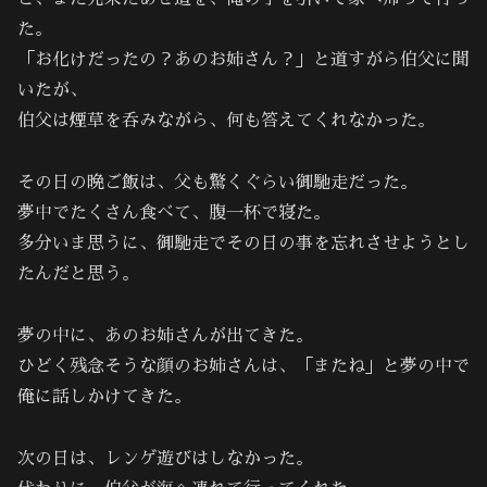
た。
「お化けだったの？あのお姉さん？」と道すがら伯父に聞
いたが、
伯父は煙草を呑みながら、何も答えてくれなかった。
その日の晩ご飯は、父も驚くぐらい御馳走だった。
夢中でたくさん食べて、腹一杯で寝た。
多分いま思うに、御馳走でその日の事を忘れさせようとし
たんだと思う。
夢の中に、あのお姉さんが出てきた。
ひどく残念そうな顔のお姉さんは、「またね」と夢の中で
俺に話しかけてきた。
次の日は、レンゲ遊びはしなかった。