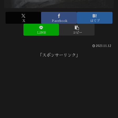
X
Facebook
はてブ
LINE
コピー
2023.11.12
「スポンサーリンク」