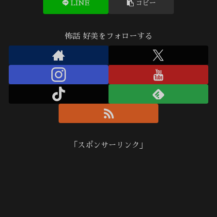
LINE
コピー
怖話 好美をフォローする
「スポンサーリンク」