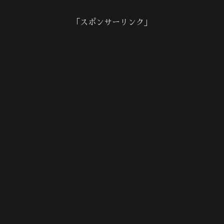
「スポンサーリンク」