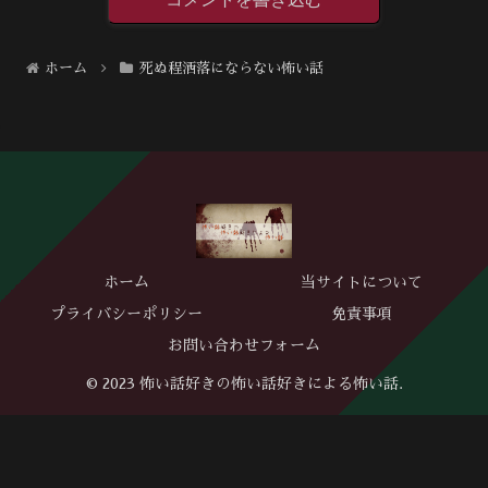
ホーム
死ぬ程洒落にならない怖い話
ホーム
当サイトについて
プライバシーポリシー
免責事項
お問い合わせフォーム
© 2023 怖い話好きの怖い話好きによる怖い話.