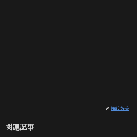
怖話 好美
関連記事