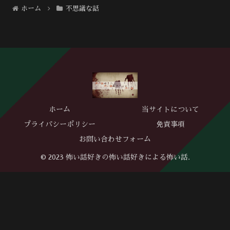
ホーム
不思議な話
ホーム
当サイトについて
プライバシーポリシー
免責事項
お問い合わせフォーム
© 2023 怖い話好きの怖い話好きによる怖い話.