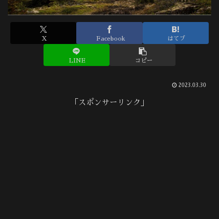
X
Facebook
はてブ
LINE
コピー
2023.03.30
「スポンサーリンク」