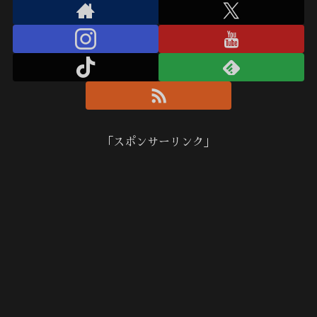
「スポンサーリンク」