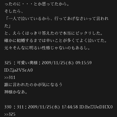
ったのに・・・とか思ってたから。
そしたら、
「一人で泣いているから、行ってあげなさいって言われ
た」
と、えらくはっきり答えたので本当にビックリした。
確かに結婚するまでは辛いことが多くてよく泣いてた。
元々そんなに明るい性格じゃないのもあるし。
325 ：可愛い奥様：2009/11/25(水) 09:15:59
ID:Zja2VSrA0
>>311
誰に言われたのかが気になるう
神様かなあ。
330 ：311：2009/11/25(水) 17:44:58 ID:EeZUeDHX0
>>325