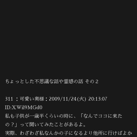
ちょっとした不思議な話や霊感の話 その２
311 ：可愛い奥様：2009/11/24(火) 20:13:07
ID:XWil9MGd0
私も子供が一歳半くらいの時に、「なんでココに来た
の？」って聞いてみたことがあるよ。
実際、わざわざ私なんかの子になるより他所に行けばよか