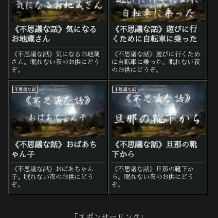
《不思議な話》気になる
《不思議な話》遊びに行
お地蔵さん
くために自転車に乗った
《不思議な話》気になるお地蔵
《不思議な話》遊びに行くため
さん。眠れない夜のお供にどう
に自転車に乗った。眠れない夜
ぞ。
のお供にどうぞ。
不思議な話
不思議な話
《不思議な話》おばあち
《不思議な話》旦那の靴
ゃん子
下から
《不思議な話》おばあちゃん
《不思議な話》旦那の靴下か
子。眠れない夜のお供にどう
ら。眠れない夜のお供にどう
ぞ。
ぞ。
「スポンサーリンク」