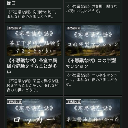
蛇口
《不思議な話》思春期。眠れな
い夜のお供にどうぞ。
《不思議な話》洗面所の蛇口。
眠れない夜のお供にどうぞ。
不思議な話
不思議な話
《不思議な話》茶室で異
《不思議な話》コの字型
様な経験をすることが多
マンション
い
《不思議な話》コの字型マンシ
ョン。眠れない夜のお供にどう
《不思議な話》茶室で異様な経
ぞ。
験をすることが多い。眠れない
夜のお供にどうぞ。
不思議な話
不思議な話