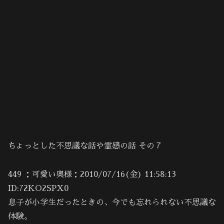
ちょっとした不思議な話や霊感の話 その７
449 ：可愛い奥様：2010/07/16(金) 11:58:13
ID:72KO2SPX0
息子が小学生だったときの、今でも忘れられない不思議な
体験。