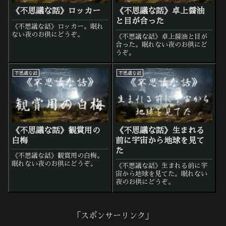
《不思議な話》ロッカー
《不思議な話》卓上醤油
と目が合った
《不思議な話》ロッカー。眠れ
ない夜のお供にどうぞ。
《不思議な話》卓上醤油と目が
合った。眠れない夜のお供にど
うぞ。
不思議な話
不思議な話
《不思議な話》観賞用の
《不思議な話》生まれる
白梅
前に宇宙から地球を見て
た
《不思議な話》観賞用の白梅。
眠れない夜のお供にどうぞ。
《不思議な話》生まれる前に宇
宙から地球を見てた。眠れない
夜のお供にどうぞ。
「スポンサーリンク」