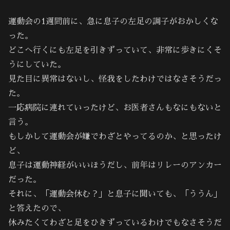
運動会の1週間前に、急に息子の左足の調子がおかしくな
った。
どこへ行くにも左足を引きずっていて、非常に歩きにくそ
うにしていた。
見た目に異常はないし、怪我をしたわけではなさそうだっ
た。
一応病院に連れていったけど、お医者さんもなにもないと
言う。
もしかして運動会が嫌でわざとやってるのか、と思ったけ
ど、
息子は運動神経がいいほうだし、前年はリレーのアンカー
だった。
それに、「運動会休む？」と息子に聞いても、「ううん」
と答えたので、
休みたくてわざと足をひきずっているわけでもなさそうだ