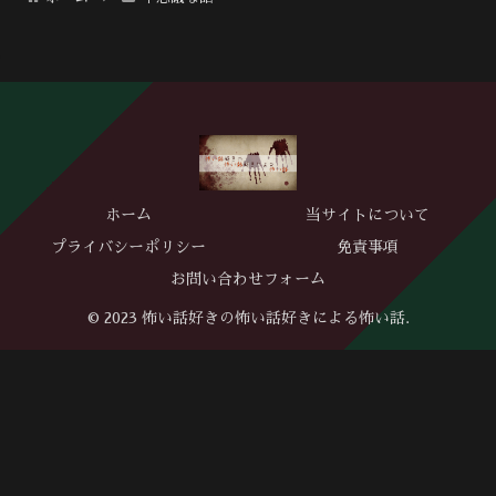
ホーム
当サイトについて
プライバシーポリシー
免責事項
お問い合わせフォーム
© 2023 怖い話好きの怖い話好きによる怖い話.