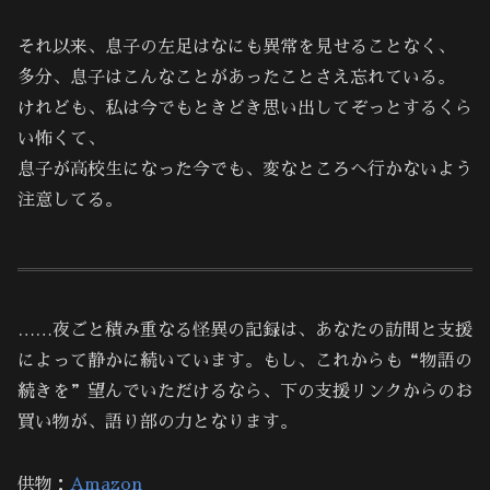
それ以来、息子の左足はなにも異常を見せることなく、
多分、息子はこんなことがあったことさえ忘れている。
けれども、私は今でもときどき思い出してぞっとするくら
い怖くて、
息子が高校生になった今でも、変なところへ行かないよう
注意してる。
……夜ごと積み重なる怪異の記録は、あなたの訪問と支援
によって静かに続いています。もし、これからも“物語の
続きを”望んでいただけるなら、下の支援リンクからのお
買い物が、語り部の力となります。
供物：
Amazon