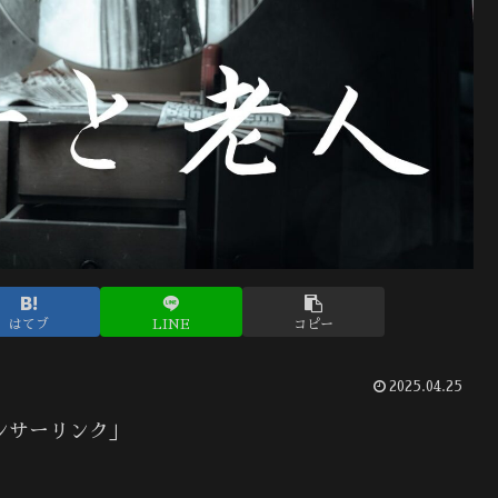
はてブ
LINE
コピー
2025.04.25
ンサーリンク」