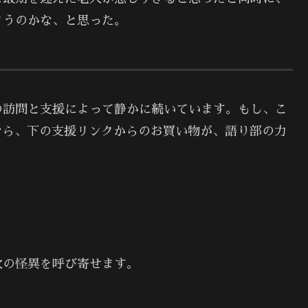
まうのかな、と思った。
の訪問と支援によって静かに続いています。もし、こ
なら、下の支援リンクからのお買い物が、語り部の力
次の怪異を呼び寄せます。