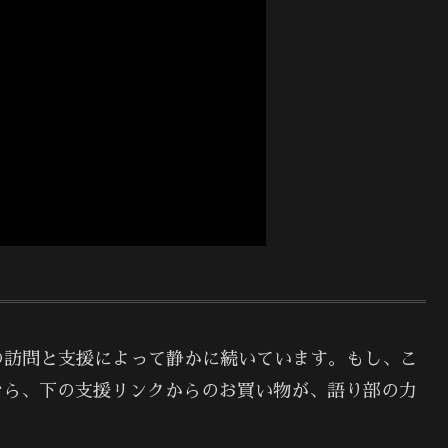
の訪問と支援によって静かに続いています。もし、こ
なら、下の支援リンクからのお買い物が、語り部の力