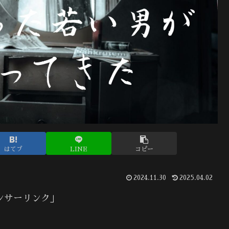
はてブ
LINE
コピー
2024.11.30
2025.04.02
ンサーリンク」