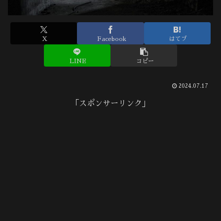
X
Facebook
はてブ
LINE
コピー
2024.07.17
「スポンサーリンク」