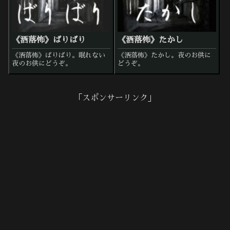
《洒落怖》ばりばり
《洒落怖》たかし
《洒落怖》ばりばり。眠れない
《洒落怖》たかし。夜のお供に
夜のお供にどうぞ。
どうぞ。
「スポンサーリンク」