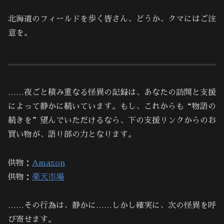
北海道のフィールドを歩く皆さん、どうか、クマにはご注
意を。
……夜ごと積み重なる怪異の記録は、あなたの訪問と支援
によって静かに続いています。もし、これからも“物語の
続きを”望んでいただけるなら、下の支援リンクからのお
買い物が、語り部の力となります。
供物：
Amazon
供物：
楽天市場
……その行為は、静かに……しかし確実に、次の怪異を呼
び寄せます。