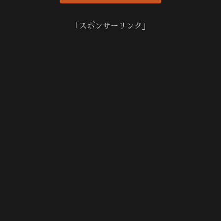
「スポンサーリンク」