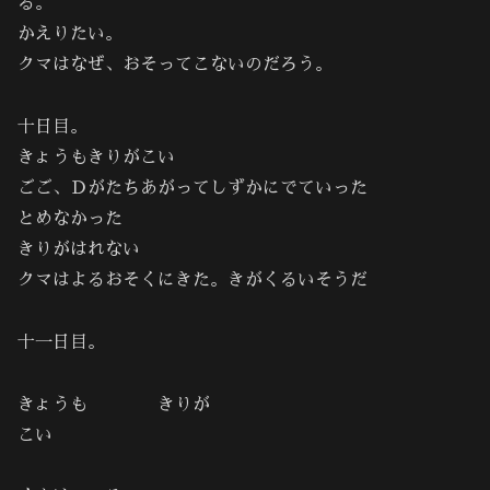
る。
かえりたい。
クマはなぜ、おそってこないのだろう。
十日目。
きょうもきりがこい
ごご、Ｄがたちあがってしずかにでていった
とめなかった
きりがはれない
クマはよるおそくにきた。きがくるいそうだ
十一日目。
きょうも きりが
こい