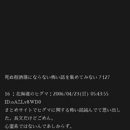
死ぬ程洒落にならない怖い話を集めてみない？127
16 ：北海道のヒグマ：2006/04/23(日) 05:43:55
ID:oAZLv8WD0
まとめサイトでヒグマに関する怖い話読んでて思い出し
た。長文だけどごめん。
心霊系ではないんであしからず。