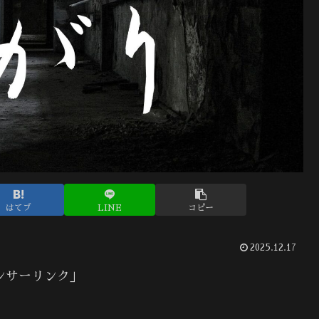
はてブ
LINE
コピー
2025.12.17
ンサーリンク」