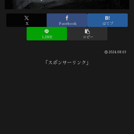
X
Facebook
はてブ
LINE
コピー
2024.08.03
「スポンサーリンク」