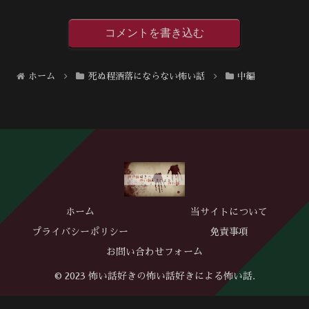
コメントを書き込む
ホーム
死ぬ程洒落にならない怖い話
中編
ホーム
当サイトについて
プライバシーポリシー
免責事項
お問い合わせフォーム
© 2023 怖い話好きの怖い話好きによる怖い話.