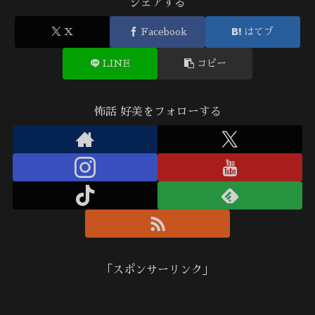
シェアする
X
Facebook
はてブ
LINE
コピー
怖話 好美をフォローする
「スポンサーリンク」