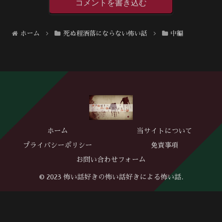
コメントを書き込む
ホーム
死ぬ程洒落にならない怖い話
中編
ホーム
当サイトについて
プライバシーポリシー
免責事項
お問い合わせフォーム
© 2023 怖い話好きの怖い話好きによる怖い話.