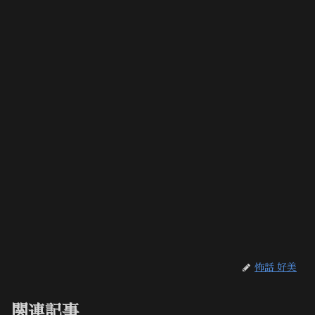
怖話 好美
関連記事