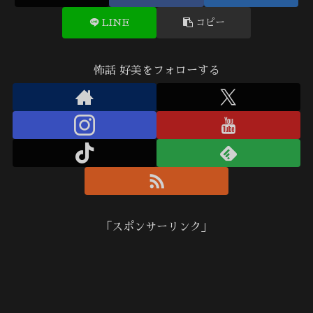
LINE
コピー
怖話 好美をフォローする
「スポンサーリンク」