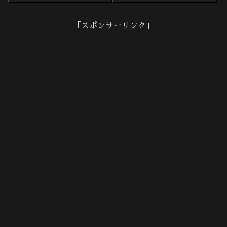
「スポンサーリンク」