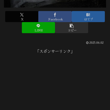
X
Facebook
はてブ
LINE
コピー
2025.06.02
「スポンサーリンク」