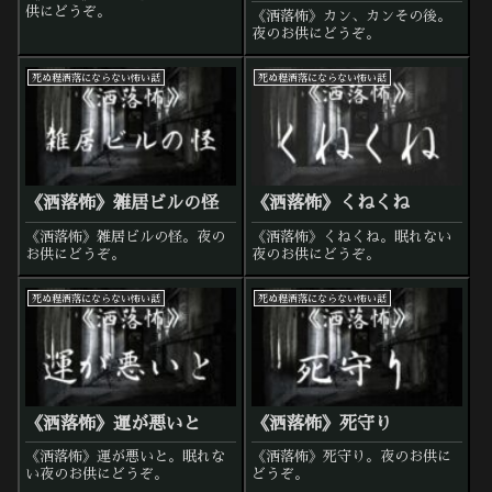
供にどうぞ。
《洒落怖》カン、カンその後。
夜のお供にどうぞ。
死ぬ程洒落にならない怖い話
死ぬ程洒落にならない怖い話
《洒落怖》雑居ビルの怪
《洒落怖》くねくね
《洒落怖》雑居ビルの怪。夜の
《洒落怖》くねくね。眠れない
お供にどうぞ。
夜のお供にどうぞ。
死ぬ程洒落にならない怖い話
死ぬ程洒落にならない怖い話
《洒落怖》運が悪いと
《洒落怖》死守り
《洒落怖》運が悪いと。眠れな
《洒落怖》死守り。夜のお供に
い夜のお供にどうぞ。
どうぞ。