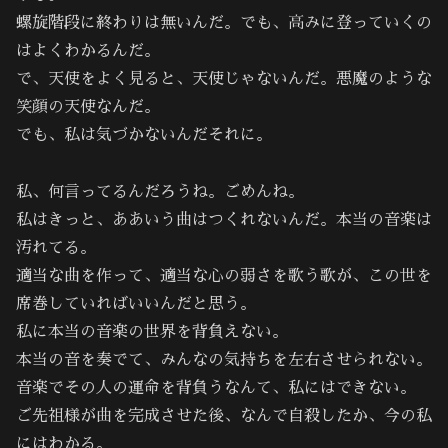
螺旋階段に終わりは無いんだ。でも、高みに登っていくの
はよくわかるんだ。
で、天使をよく見ると、天使じゃないんだ。悪魔のような
笑顔の天使なんだ。
でも、私は気づかないんだそれに。
私、何言ってるんだろうね。ごめんね。
私はきっと、ああいう曲はつくれないんだ。本当の音楽は
汚れてる。
適当な曲を作って、適当な心の弱さを歌う歌が、この世を
席巻していればいいんだと思う。
私に本当の音楽の世界を背負えない。
本当の音を奏でて、みんなの気持ちを左右させられない。
音楽でその人の運命を背負うなんて、私にはできない。
ご先祖様が曲を完成させた後、なんで自殺したか、今の私
にはわかる。