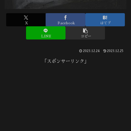
X
Facebook
はてブ
LINE
コピー
2023.12.24
2023.12.25
「スポンサーリンク」