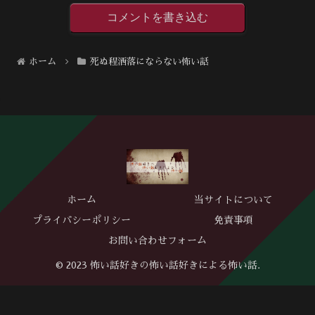
コメントを書き込む
ホーム
死ぬ程洒落にならない怖い話
ホーム
当サイトについて
プライバシーポリシー
免責事項
お問い合わせフォーム
© 2023 怖い話好きの怖い話好きによる怖い話.