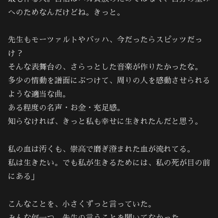
へのためなんだけどね。きっと。
先生もモーツァルトやバッハ、今だったらスピッツだっ
け？
そんな表舞台の、さらっとした音楽が作りたかったな。
多少の情動を譜面にぶつけて、周りの人を感動させられる
ような適当な曲。
ある程度の名声・お金・充足感。
知らなければ、きっと私も幸せに生きれたんだと思う。
私の血は汚くも、崇高で磨ぎ澄まれた血が流れてる。
私は生きたい。でも私が生きるためには、私の死が目の前
にある」
こんなことを、小さくずっと言っていた。