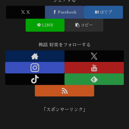
シェアする
X
Facebook
はてブ
LINE
コピー
怖話 好美をフォローする
「スポンサーリンク」