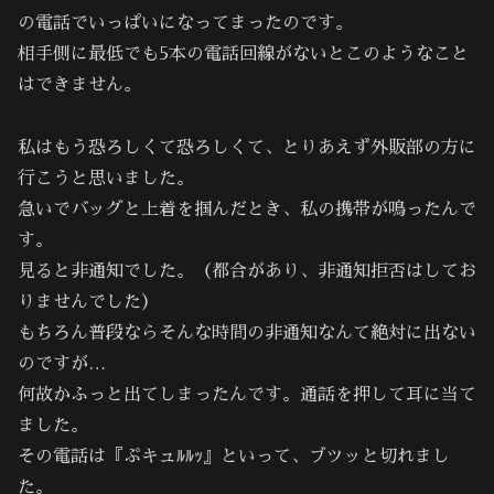
の電話でいっぱいになってまったのです。
相手側に最低でも5本の電話回線がないとこのようなこと
はできません。
私はもう恐ろしくて恐ろしくて、とりあえず外販部の方に
行こうと思いました。
急いでバッグと上着を掴んだとき、私の携帯が鳴ったんで
す。
見ると非通知でした。（都合があり、非通知拒否はしてお
りませんでした）
もちろん普段ならそんな時間の非通知なんて絶対に出ない
のですが…
何故かふっと出てしまったんです。通話を押して耳に当て
ました。
その電話は『ぷキュﾙﾙｯ』といって、ブツッと切れまし
た。