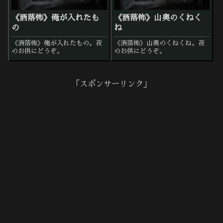
《洒落怖》俺が入れたも
《洒落怖》山奥のくねく
の
ね
《洒落怖》俺が入れたもの。夜
《洒落怖》山奥のくねくね。夜
のお供にどうぞ。
のお供にどうぞ。
「スポンサーリンク」