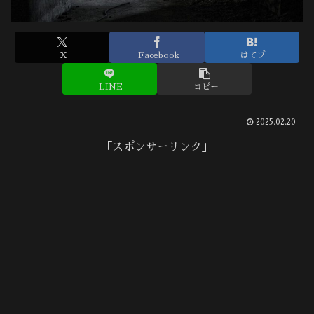
X
Facebook
はてブ
LINE
コピー
2025.02.20
「スポンサーリンク」