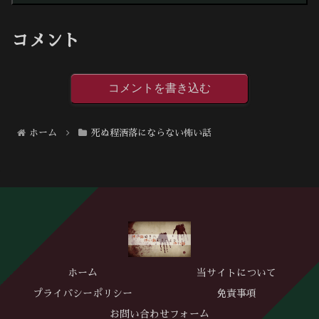
コメント
コメントを書き込む
ホーム
死ぬ程洒落にならない怖い話
ホーム
当サイトについて
プライバシーポリシー
免責事項
お問い合わせフォーム