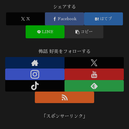
シェアする
X
Facebook
はてブ
LINE
コピー
怖話 好美をフォローする
「スポンサーリンク」