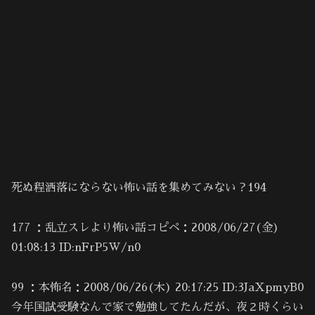
死ぬ程洒落にならない怖い話を集めてみない？194
177 ：乱立スレより怖い話コピペ：2008/06/27(金)
01:08:13 ID:nFrP5W/n0
99 ：本怖名：2008/06/26(木) 20:17:25 ID:3JaXpmyB0
今年国試受験なんで家で勉強してたんだが、夜２時くらい