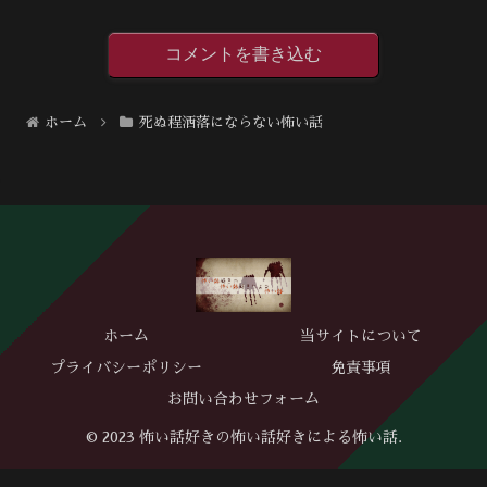
コメントを書き込む
ホーム
死ぬ程洒落にならない怖い話
ホーム
当サイトについて
プライバシーポリシー
免責事項
お問い合わせフォーム
© 2023 怖い話好きの怖い話好きによる怖い話.