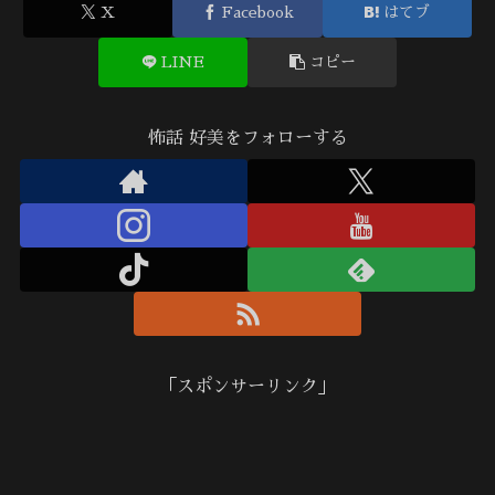
X
Facebook
はてブ
LINE
コピー
怖話 好美をフォローする
「スポンサーリンク」