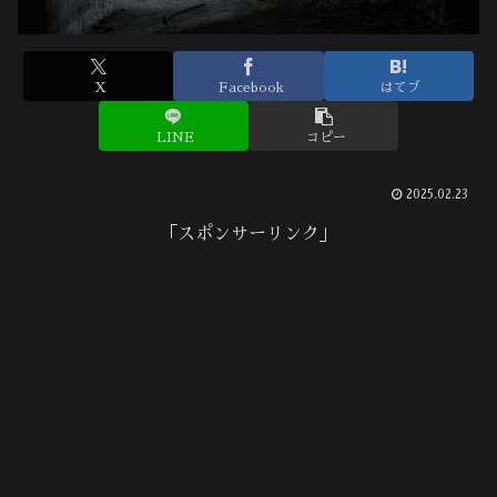
X
Facebook
はてブ
LINE
コピー
2025.02.23
「スポンサーリンク」