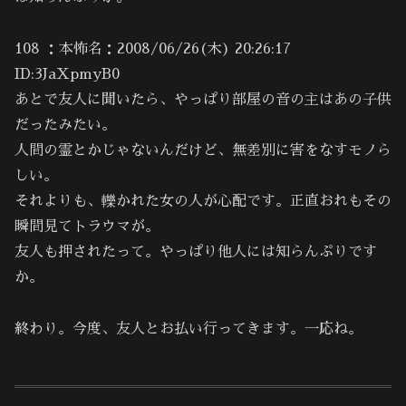
108 ：本怖名：2008/06/26(木) 20:26:17
ID:3JaXpmyB0
あとで友人に聞いたら、やっぱり部屋の音の主はあの子供
だったみたい。
人間の霊とかじゃないんだけど、無差別に害をなすモノら
しい。
それよりも、轢かれた女の人が心配です。正直おれもその
瞬間見てトラウマが。
友人も押されたって。やっぱり他人には知らんぷりです
か。
終わり。今度、友人とお払い行ってきます。一応ね。