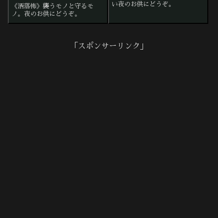
い夜のお供にどうぞ。
《洒落怖》襲うモノと守るモ
ノ。夜のお供にどうぞ。
「スポンサーリンク」