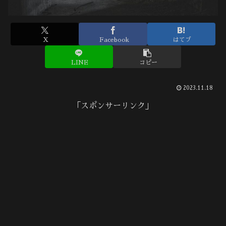
X
Facebook
はてブ
LINE
コピー
2023.11.18
「スポンサーリンク」