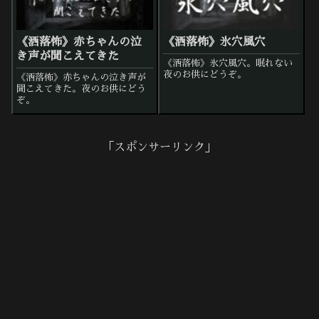
《洒落怖》赤ちゃんの泣
《洒落怖》氷穴風穴
き声が聞こえてきた
《洒落怖》氷穴風穴。眠れない
夜のお供にどうぞ。
《洒落怖》赤ちゃんの泣き声が
聞こえてきた。夜のお供にどう
ぞ。
「スポンサーリンク」