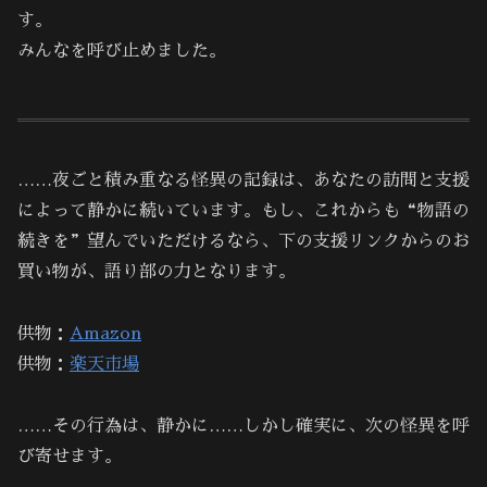
す。
みんなを呼び止めました。
……夜ごと積み重なる怪異の記録は、あなたの訪問と支援
によって静かに続いています。もし、これからも“物語の
続きを”望んでいただけるなら、下の支援リンクからのお
買い物が、語り部の力となります。
供物：
Amazon
供物：
楽天市場
……その行為は、静かに……しかし確実に、次の怪異を呼
び寄せます。