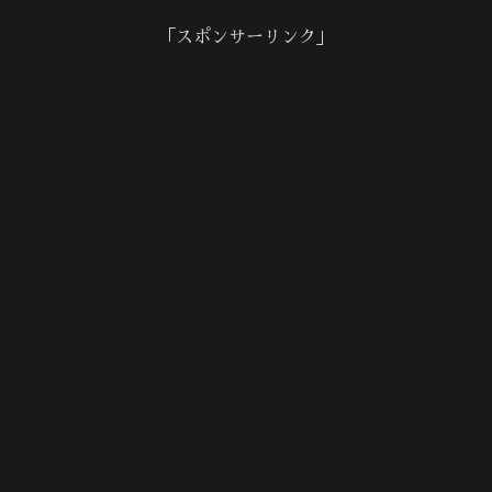
「スポンサーリンク」