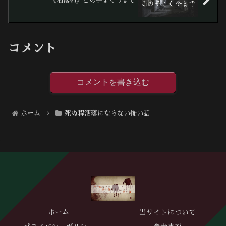
《洒落怖》この子よく今まで
コメント
コメントを書き込む
ホーム
死ぬ程洒落にならない怖い話
ホーム
当サイトについて