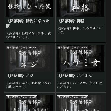
《洒落怖》怪物になった
《洒落怖》神格
彼
《洒落怖》神格。夜のお供にど
うぞ。
《洒落怖》怪物になった彼。夜
のお供にどうぞ。
死ぬ程洒落にならない怖い話
死ぬ程洒落にならない怖い話
《洒落怖》ネジ
《洒落怖》ハサミ女
《洒落怖》ネジ。眠れない夜の
《洒落怖》ハサミ女。夜のお供
お供にどうぞ。
にどうぞ。
死ぬ程洒落にならない怖い話
死ぬ程洒落にならない怖い話