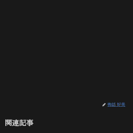
怖話 好美
関連記事