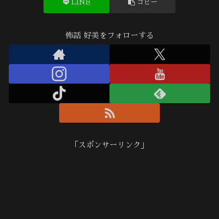
LINE
コピー
怖話 好美をフォローする
「スポンサーリンク」