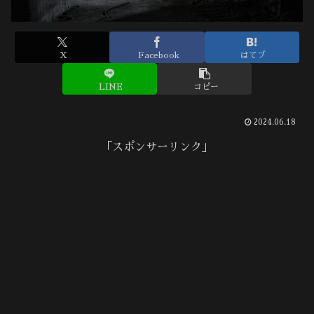
X
Facebook
はてブ
LINE
コピー
2024.06.18
「スポンサーリンク」