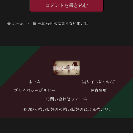
コメントを書き込む
ホーム
死ぬ程洒落にならない怖い話
ホーム
当サイトについて
プライバシーポリシー
免責事項
お問い合わせフォーム
© 2023 怖い話好きの怖い話好きによる怖い話.