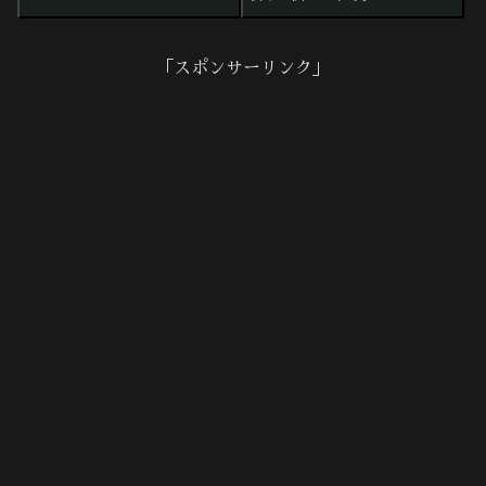
「スポンサーリンク」