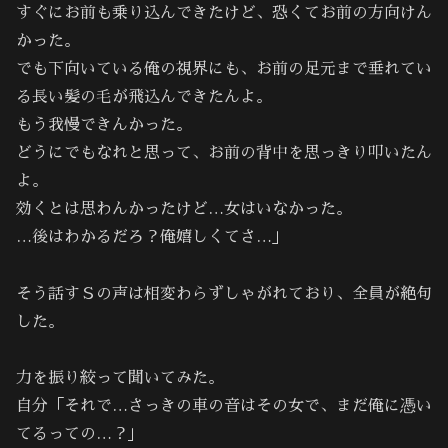
すぐにお前も乗り込んできたけど、恐くてお前の方向けん
かった。
でも下向いている俺の視界にも、お前の足元まで垂れてい
る長い髪の毛が飛込んできたんよ。
もう我慢できんかった。
どうにでもなれと思って、お前の背中を思っきり叩いたん
よ。
効くとは思わんかったけど…女はいなかった。
…後はわかるだろ？俺嬉しくてさ…」
そう話すＳの声は相変わらずしゃがれており、全員が絶句
した。
力を振り絞って聞いてみた。
自分「それで…さっきの車の音はその女で、まだ俺に憑い
てるっての…？｣