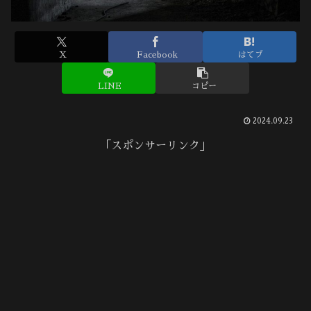
X
Facebook
はてブ
LINE
コピー
2024.09.23
「スポンサーリンク」