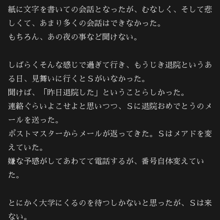
紙に文字を書いての会話となったが、むなしく、そして悲
しくて、あまり多くの会話はできなかった。
もちろん、あの夜の事など聞けない。
しばらくそんな感じで過ぎて行き、もうじき退院というあ
る日、見舞いに行くとＳがいなかった。
聞けば、「昨日退院した」ということらしかった。
連絡ぐらいよこせよと思いつつ、Ｓに退院おめでとうのメ
ールを送った。
ポストマスターからメールが返ってきた。Ｓはメアドを変
えていた。
嫌な予感がしてあわてて電話するが、番号自体変えてい
た。
とにかく大学にくるのを待つしかないと思ったが、Ｓは来
ない。