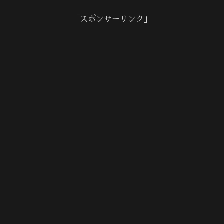
「スポンサーリンク」