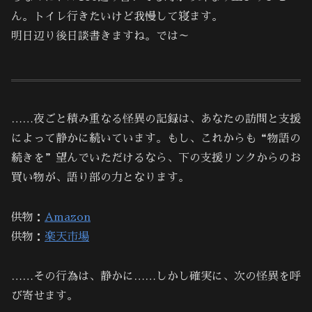
ん。トイレ行きたいけど我慢して寝ます。
明日辺り後日談書きますね。では～
……夜ごと積み重なる怪異の記録は、あなたの訪問と支援
によって静かに続いています。もし、これからも“物語の
続きを”望んでいただけるなら、下の支援リンクからのお
買い物が、語り部の力となります。
供物：
Amazon
供物：
楽天市場
……その行為は、静かに……しかし確実に、次の怪異を呼
び寄せます。