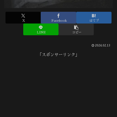
X
Facebook
はてブ
LINE
コピー
2024.02.13
「スポンサーリンク」