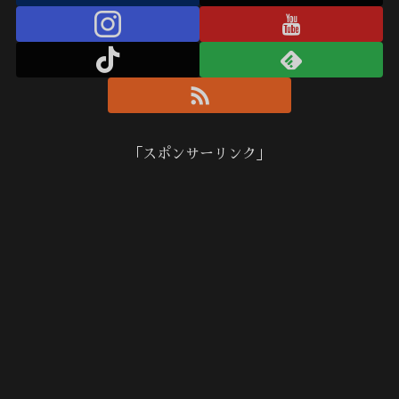
「スポンサーリンク」