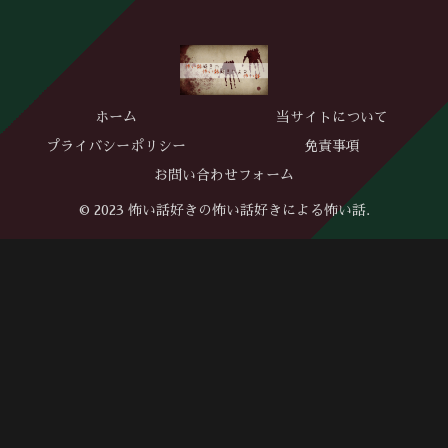
ホーム
当サイトについて
プライバシーポリシー
免責事項
お問い合わせフォーム
© 2023 怖い話好きの怖い話好きによる怖い話.