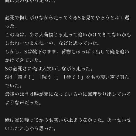
俺は笑いながら走った。
必死で悔しがりながら走ってくるSを見てやろうとふり返
った。
この時は、あの大荷物じゃ走って追いかけてきてないかも
しれねーつまんねーの、などと思っていた。
しかし、Sは靴下のまま、荷物もほっぽり出して俺を追い
かけてきていた。
Sの必死さに俺は大笑いしながら走った。
Sは「殺す！」「呪う！」「待て！」をもの凄い声で叫ん
でいた。
最後のほうは喉が変になっているのに無理やり出している
ような声だった。
俺は家に帰ってからも笑いが止まらなかった。あーせいせ
いしたと心から思った。