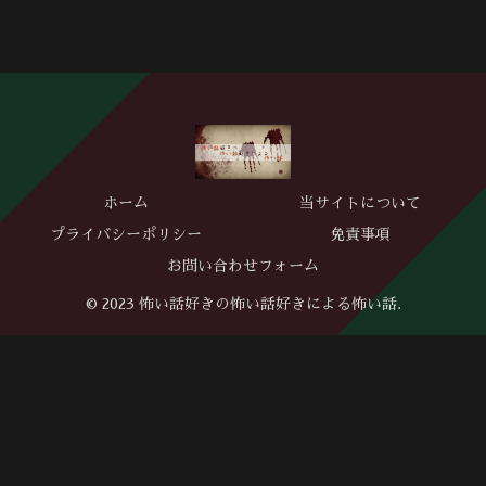
ホーム
当サイトについて
プライバシーポリシー
免責事項
お問い合わせフォーム
© 2023 怖い話好きの怖い話好きによる怖い話.