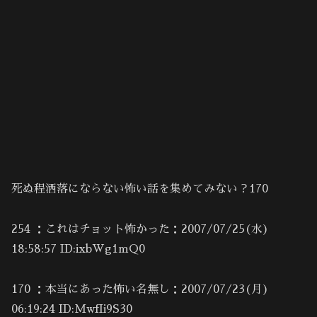
死ぬ程洒落にならない怖い話を集めてみない？170
254 ：これはチョット怖かった：2007/07/25(水)
18:58:57 ID:ixbWg1mQ0
170 ：本当にあった怖い名無し：2007/07/23(月)
06:19:24 ID:MwfIi9S30