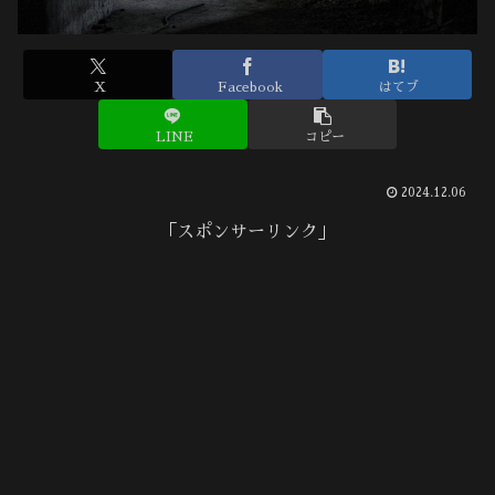
X
Facebook
はてブ
LINE
コピー
2024.12.06
「スポンサーリンク」