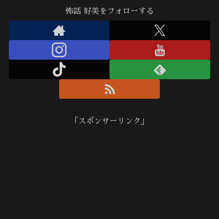
怖話 好美をフォローする
「スポンサーリンク」