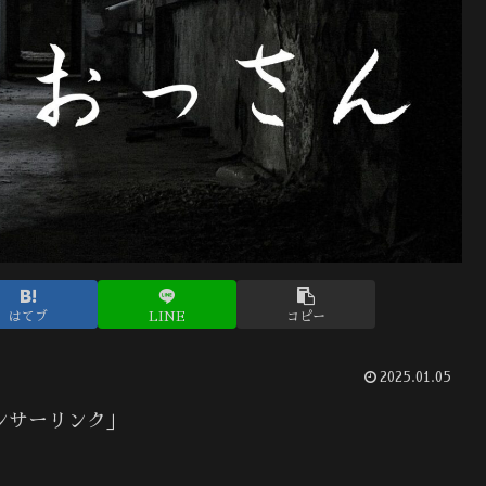
はてブ
LINE
コピー
2025.01.05
ンサーリンク」