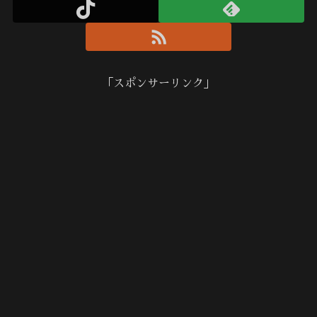
「スポンサーリンク」