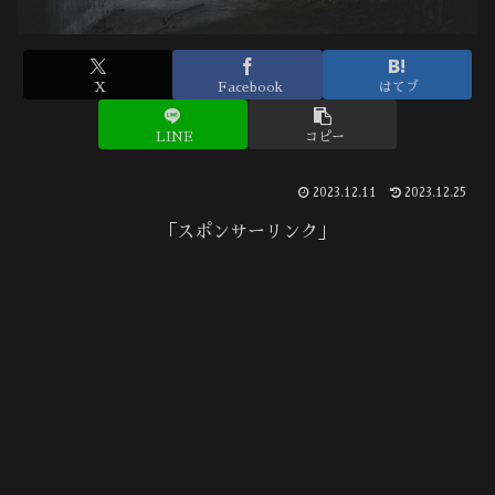
X
Facebook
はてブ
LINE
コピー
2023.12.11
2023.12.25
「スポンサーリンク」