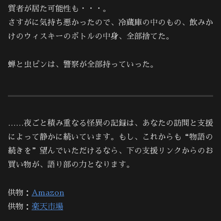
質者が居た可能性も・・・。
さすがに気持ち悪かったので、冷蔵庫の中のもの、飲みか
けのウィスキーのボトルの中身、全部捨てた。
蝉と虫ピンは、警察が全部持っていった。
……夜ごと積み重なる怪異の記録は、あなたの訪問と支援
によって静かに続いています。もし、これからも“物語の
続きを”望んでいただけるなら、下の支援リンクからのお
買い物が、語り部の力となります。
供物：
Amazon
供物：
楽天市場