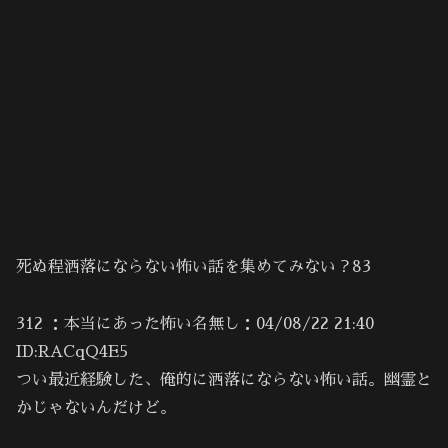
死ぬ程洒落にならない怖い話を集めてみない？83
312 ：本当にあった怖い名無し：04/08/22 21:40
ID:RACqQ4E5
つい最近経験した、俺的に洒落にならない怖い話。幽霊と
かじゃないんだけど。