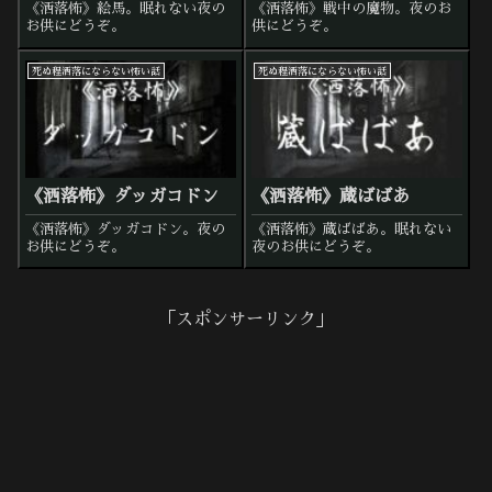
《洒落怖》絵馬。眠れない夜の
《洒落怖》戦中の魔物。夜のお
お供にどうぞ。
供にどうぞ。
死ぬ程洒落にならない怖い話
死ぬ程洒落にならない怖い話
《洒落怖》ダッガコドン
《洒落怖》蔵ばばあ
《洒落怖》ダッガコドン。夜の
《洒落怖》蔵ばばあ。眠れない
お供にどうぞ。
夜のお供にどうぞ。
「スポンサーリンク」