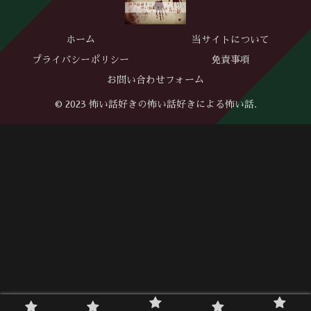
ホーム
当サイトについて
プライバシーポリシー
免責事項
お問い合わせフォーム
© 2023 怖い話好きの怖い話好きによる怖い話.