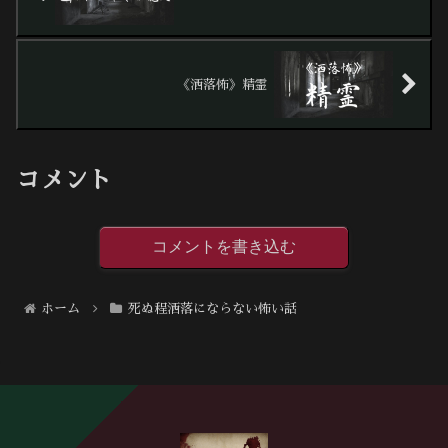
《洒落怖》精霊
コメント
コメントを書き込む
ホーム
死ぬ程洒落にならない怖い話