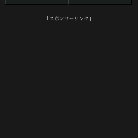
「スポンサーリンク」