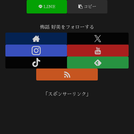
LINE
コピー
怖話 好美をフォローする
「スポンサーリンク」