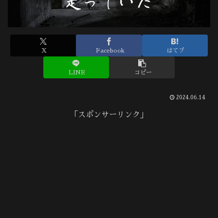
X
Facebook
はてブ
LINE
コピー
2024.06.14
「スポンサーリンク」