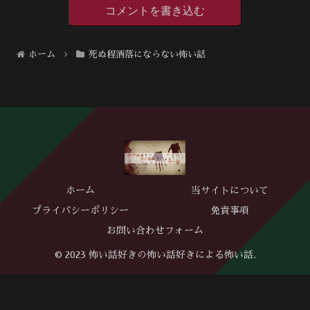
コメントを書き込む
ホーム
死ぬ程洒落にならない怖い話
ホーム
当サイトについて
プライバシーポリシー
免責事項
お問い合わせフォーム
© 2023 怖い話好きの怖い話好きによる怖い話.