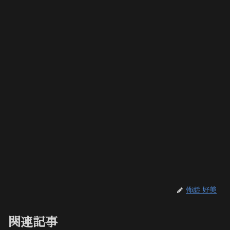
怖話 好美
関連記事