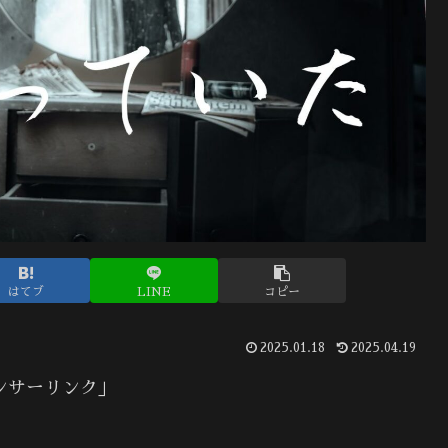
はてブ
LINE
コピー
2025.01.18
2025.04.19
ンサーリンク」