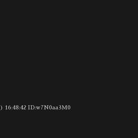
:48:42 ID:w7N0aa3M0