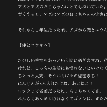
アズとアズのおじちゃんはとても泣いていた
暫くすると、アズはアズのおじちゃんの実家
それから１年位たった頃、アズから俺とユウ
【俺とユウキへ】
たのしい季節もあっという間に過ぎますね、
けれど、こっちの生活にも慣れないといけな
ちょっと大変、そういえばあの秘密きち！
にんげんが3人入れたよね、あとねこ！
ロックって名前だったね、ちっちゃくてさ。
れんらくあんまり取れなくてゴメンね、また