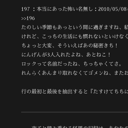
197 ：本当にあった怖い名無し：2010/05/08(土)
>>196
たのしい季節もあっという間に過ぎますね、
けれど、こっちの生活にも慣れないといけな
ちょっと大変、そういえばあの秘密きち！
にんげんが3人入れたよね、あとねこ！
ロックって名前だったね、ちっちゃくてさ。
れんらくあんまり取れなくてゴメンね、また
行の最初と最後を抽出すると『たすけてちち