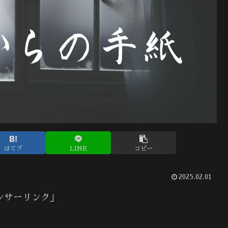
はてブ
LINE
コピー
2025.02.01
ンサーリンク」