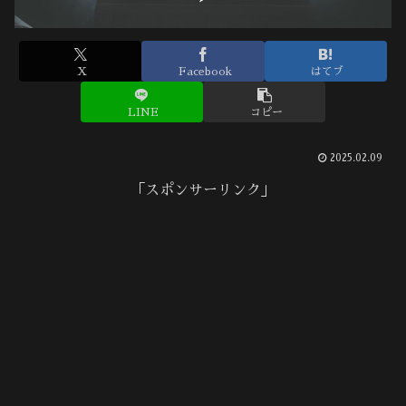
X
Facebook
はてブ
LINE
コピー
2025.02.09
「スポンサーリンク」