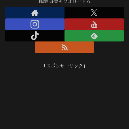
怖話 好美をフォローする
「スポンサーリンク」