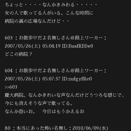
ちょっと・・・・なんかきみわる・・・・・
女の人で歌ってる人がいる。こんな時間に
病院の裏の広場なんだけど・・
603 ：お散歩中だよ名無しさん＠路上ワーカー：
2007/05/26(土) 05:04:19 ID:EusfREIw0
どこの病院？
604 ：お散歩中だよ名無しさん＠路上ワーカー：
2007/05/26(土) 05:07:37 ID:zufgyfRe0
>>603
慶大病院。なんかきれいな声なんだけどうつろな感じで、
今にも消えそうな声で歌ってる。
なんか恐いお。 今日はもうかえるお
80 ：本当にあった怖い名無し：2010/06/09(水)