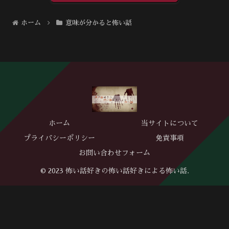
ホーム
意味が分かると怖い話
ホーム
当サイトについて
プライバシーポリシー
免責事項
お問い合わせフォーム
© 2023 怖い話好きの怖い話好きによる怖い話.