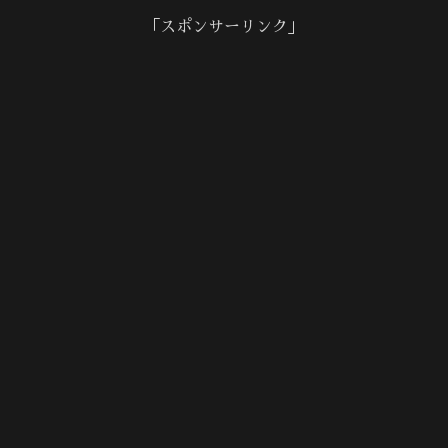
「スポンサーリンク」