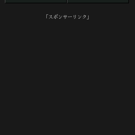
「スポンサーリンク」