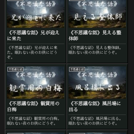
《不思議な話》兄が迎え
《不思議な話》見える整
に来た
体師
《不思議な話》兄が迎えに来
《不思議な話》見える整体師。
た。眠れない夜のお供にどう
眠れない夜のお供にどうぞ。
ぞ。
不思議な話
不思議な話
《不思議な話》観賞用の
《不思議な話》風呂場に
白梅
出る
《不思議な話》観賞用の白梅。
《不思議な話》風呂場に出る。
眠れない夜のお供にどうぞ。
眠れない夜のお供にどうぞ。