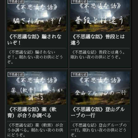
不思議な話
不思議な話
《不思議な話》騙されな
《不思議な話》普段とは
いぞ！
違う
《不思議な話》騙されない
《不思議な話》普段とは違う。
ぞ！。眠れない夜のお供にどう
眠れない夜のお供にどうぞ。
ぞ。
不思議な話
不思議な話
《不思議な話》薬（軟
《不思議な話》登山グル
膏）が合うか調べる
ープの一行
《不思議な話》薬（軟膏）が合
《不思議な話》登山グループの
うか調べる。眠れない夜のお供
一行。眠れない夜のお供にどう
にどうぞ。
ぞ。