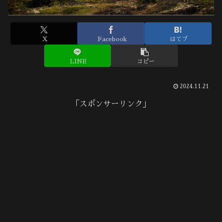
X
Facebook
はてブ
LINE
コピー
2024.11.21
「スポンサーリンク」