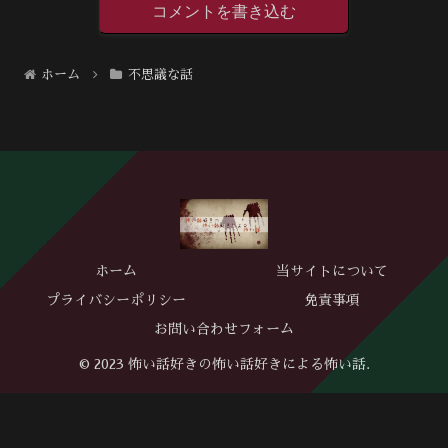
コメントを書き込む
ホーム
不思議な話
ホーム
当サイトについて
プライバシーポリシー
免責事項
お問い合わせフォーム
© 2023 怖い話好きの怖い話好きによる怖い話.