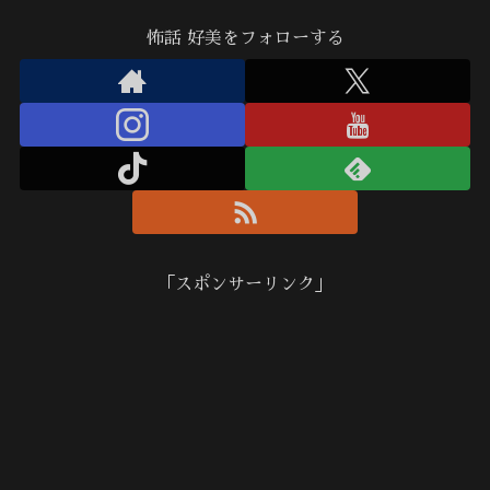
怖話 好美をフォローする
「スポンサーリンク」