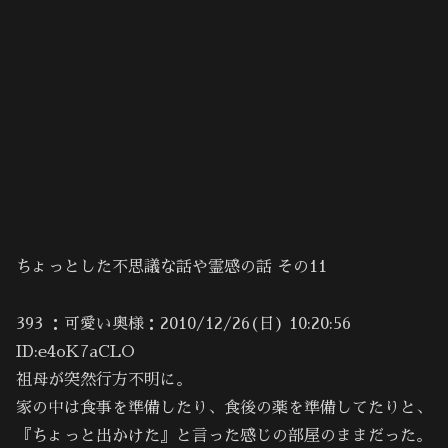
ちょっとした不思議な話や霊感の話 その11
393 ：可愛い奥様：2010/12/26(日) 10:20:56
ID:e4oK7aCLO
祖母が突然行方不明に。
家の中は食事を準備したり、食後の薬を準備してたりと、
『ちょっと出かけた』と言った感じの部屋のままだった。