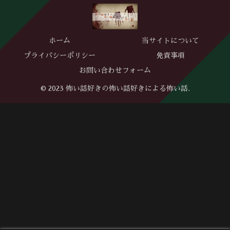
ホーム
当サイトについて
プライバシーポリシー
免責事項
お問い合わせフォーム
© 2023 怖い話好きの怖い話好きによる怖い話.