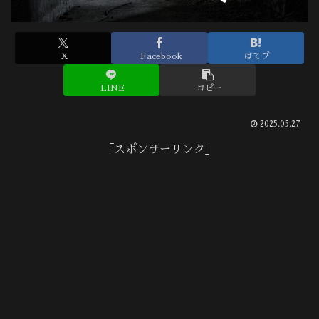
X
Facebook
はてブ
LINE
コピー
2025.05.27
「スポンサーリンク」