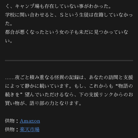
く、キャンプ場も存在していない事がわかった。
学校に問い合わせると、Ｓという生徒は在籍していなかっ
た。
都合が悪くなったという女の子も未だに見つかっていな
い。
……夜ごと積み重なる怪異の記録は、あなたの訪問と支援
によって静かに続いています。もし、これからも“物語の
続きを”望んでいただけるなら、下の支援リンクからのお
買い物が、語り部の力となります。
供物：
Amazon
供物：
楽天市場