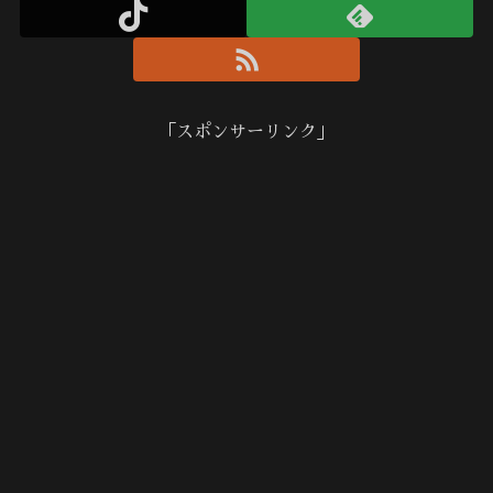
「スポンサーリンク」