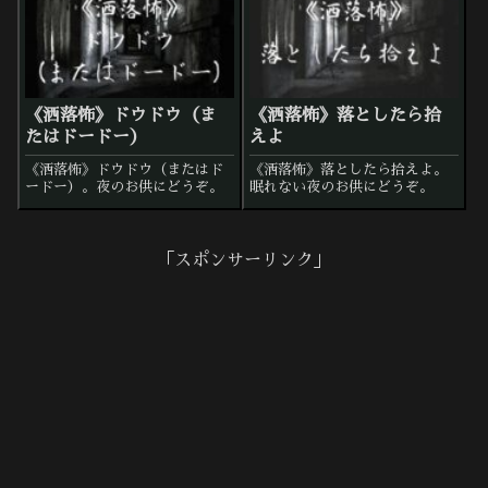
《洒落怖》ドウドウ（ま
《洒落怖》落としたら拾
たはドードー）
えよ
《洒落怖》ドウドウ（またはド
《洒落怖》落としたら拾えよ。
ードー）。夜のお供にどうぞ。
眠れない夜のお供にどうぞ。
「スポンサーリンク」