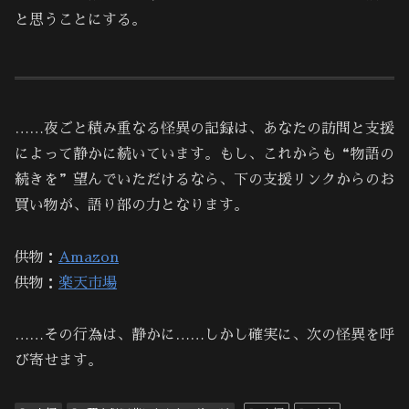
と思うことにする。
……夜ごと積み重なる怪異の記録は、あなたの訪問と支援
によって静かに続いています。もし、これからも“物語の
続きを”望んでいただけるなら、下の支援リンクからのお
買い物が、語り部の力となります。
供物：
Amazon
供物：
楽天市場
……その行為は、静かに……しかし確実に、次の怪異を呼
び寄せます。