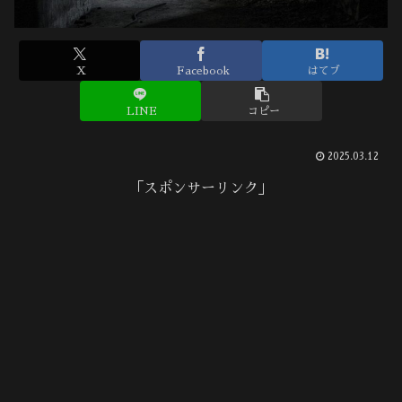
X
Facebook
はてブ
LINE
コピー
2025.03.12
「スポンサーリンク」