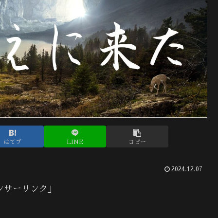
はてブ
LINE
コピー
2024.12.07
ンサーリンク」