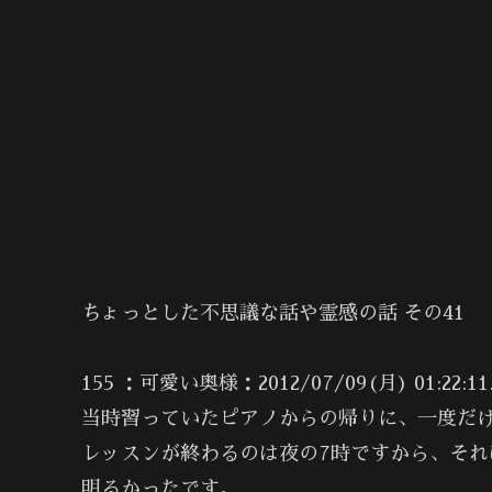
ちょっとした不思議な話や霊感の話 その41
155 ：可愛い奥様：2012/07/09(月) 01:22:11.
当時習っていたピアノからの帰りに、一度だ
レッスンが終わるのは夜の7時ですから、そ
明るかったです。