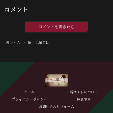
コメント
コメントを書き込む
ホーム
不思議な話
ホーム
当サイトについて
プライバシーポリシー
免責事項
お問い合わせフォーム