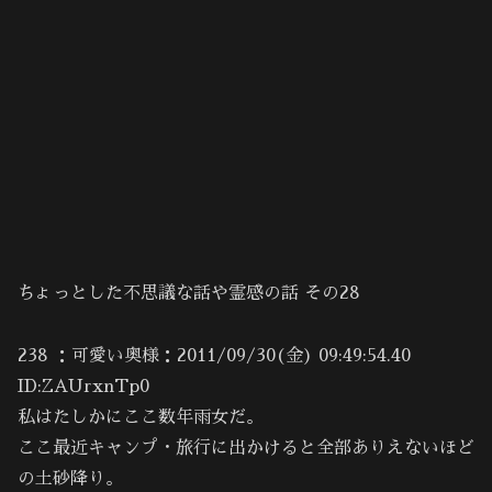
ちょっとした不思議な話や霊感の話 その28
238 ：可愛い奥様：2011/09/30(金) 09:49:54.40
ID:ZAUrxnTp0
私はたしかにここ数年雨女だ。
ここ最近キャンプ・旅行に出かけると全部ありえないほど
の土砂降り。