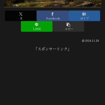
X
Facebook
はてブ
LINE
コピー
2024.11.28
「スポンサーリンク」