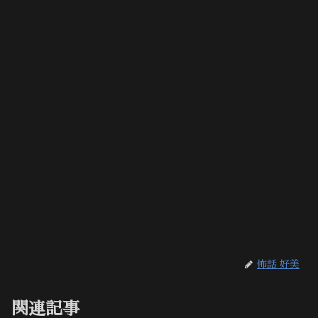
怖話 好美
関連記事