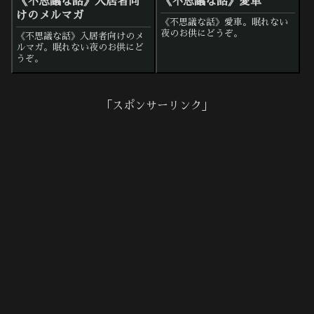
《不思議な話》入居者向
《不思議な話》愛車
けのメルマガ
《不思議な話》愛車。眠れない
夜のお供にどうぞ。
《不思議な話》入居者向けのメ
ルマガ。眠れない夜のお供にど
うぞ。
「スポンサーリンク」