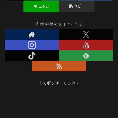
LINE
コピー
怖話 好美をフォローする
「スポンサーリンク」