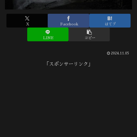
X
Facebook
はてブ
LINE
コピー
2024.11.05
「スポンサーリンク」