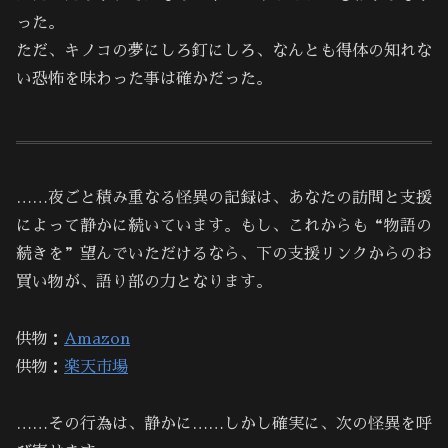
った。
ただ、キノコの夢にしろ釘にしろ、なんとも得体の知れな
い恐怖を味わった事は確かだった。
……夜ごと積み重なる怪異の記録は、あなたの訪問と支援
によって静かに続いています。もし、これからも“物語の
続きを”望んでいただけるなら、下の支援リンクからのお
買い物が、語り部の力となります。
供物：
Amazon
供物：
楽天市場
……その行為は、静かに……しかし確実に、次の怪異を呼