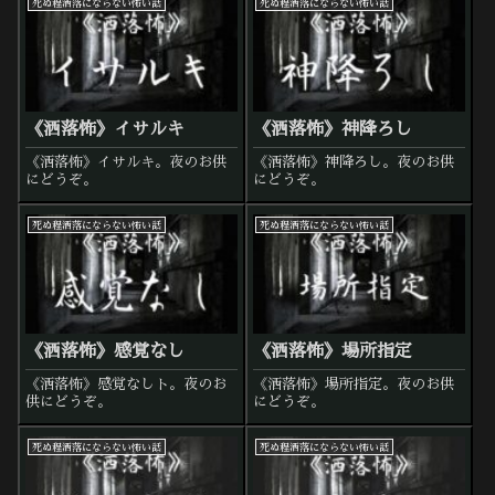
死ぬ程洒落にならない怖い話
死ぬ程洒落にならない怖い話
《洒落怖》イサルキ
《洒落怖》神降ろし
《洒落怖》イサルキ。夜のお供
《洒落怖》神降ろし。夜のお供
にどうぞ。
にどうぞ。
死ぬ程洒落にならない怖い話
死ぬ程洒落にならない怖い話
《洒落怖》感覚なし
《洒落怖》場所指定
《洒落怖》感覚なしト。夜のお
《洒落怖》場所指定。夜のお供
供にどうぞ。
にどうぞ。
死ぬ程洒落にならない怖い話
死ぬ程洒落にならない怖い話