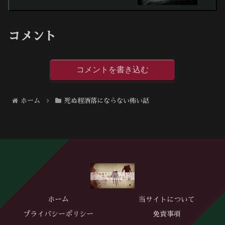
コメント
コメントを書き込む
ホーム
死ぬ程洒落にならない怖い話
ホーム
当サイトについて
プライバシーポリシー
免責事項