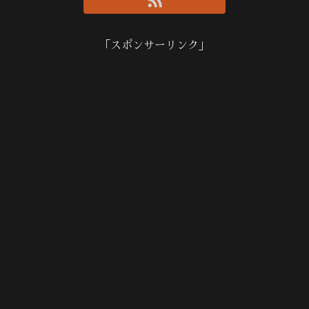
「スポンサーリンク」