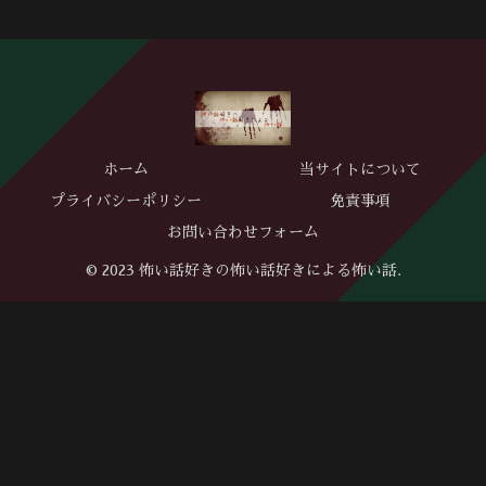
ホーム
当サイトについて
プライバシーポリシー
免責事項
お問い合わせフォーム
© 2023 怖い話好きの怖い話好きによる怖い話.