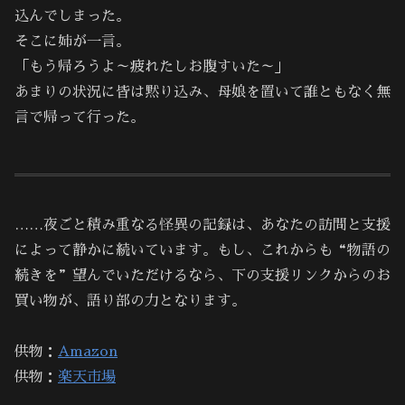
込んでしまった。
そこに姉が一言。
「もう帰ろうよ～疲れたしお腹すいた～」
あまりの状況に皆は黙り込み、母娘を置いて誰ともなく無
言で帰って行った。
……夜ごと積み重なる怪異の記録は、あなたの訪問と支援
によって静かに続いています。もし、これからも“物語の
続きを”望んでいただけるなら、下の支援リンクからのお
買い物が、語り部の力となります。
供物：
Amazon
供物：
楽天市場