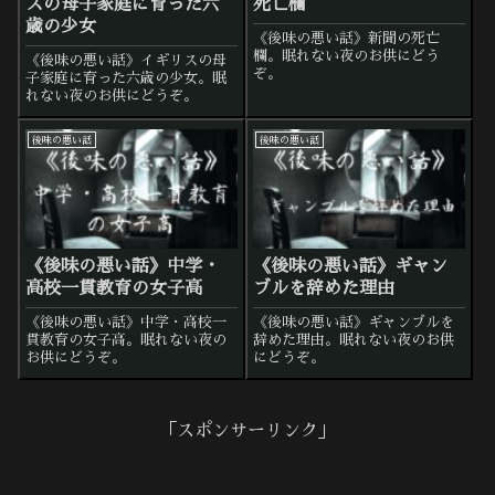
スの母子家庭に育った六
死亡欄
歳の少女
《後味の悪い話》新聞の死亡
欄。眠れない夜のお供にどう
《後味の悪い話》イギリスの母
ぞ。
子家庭に育った六歳の少女。眠
れない夜のお供にどうぞ。
後味の悪い話
後味の悪い話
《後味の悪い話》中学・
《後味の悪い話》ギャン
高校一貫教育の女子高
ブルを辞めた理由
《後味の悪い話》中学・高校一
《後味の悪い話》ギャンブルを
貫教育の女子高。眠れない夜の
辞めた理由。眠れない夜のお供
お供にどうぞ。
にどうぞ。
「スポンサーリンク」