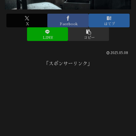
X
Facebook
はてブ
LINE
コピー
2025.05.08
「スポンサーリンク」