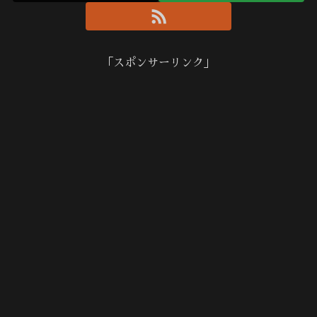
「スポンサーリンク」