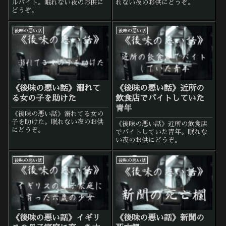
ルバイト。眠れない夜のお供に
れない夜のお供にどうぞ。
どうぞ。
後味の悪い話
後味の悪い話
《後味の悪い話》溺れて
《後味の悪い話》近所の
る女の子を助けた
飲食店でバイトしていた
青年
《後味の悪い話》溺れてる女の
子を助けた。眠れない夜のお供
《後味の悪い話》近所の飲食店
にどうぞ。
でバイトしていた青年。眠れな
い夜のお供にどうぞ。
後味の悪い話
後味の悪い話
《後味の悪い話》イギリ
《後味の悪い話》新聞の