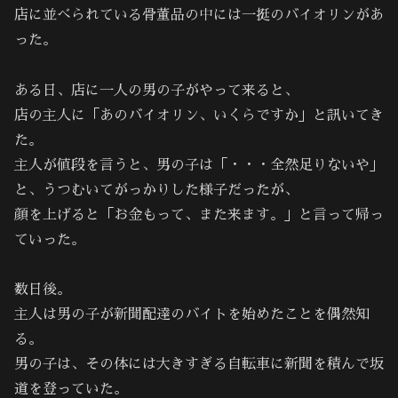
店に並べられている骨董品の中には一挺のバイオリンがあ
った。
ある日、店に一人の男の子がやって来ると、
店の主人に「あのバイオリン、いくらですか」と訊いてき
た。
主人が値段を言うと、男の子は「・・・全然足りないや」
と、うつむいてがっかりした様子だったが、
顔を上げると「お金もって、また来ます。」と言って帰っ
ていった。
数日後。
主人は男の子が新聞配達のバイトを始めたことを偶然知
る。
男の子は、その体には大きすぎる自転車に新聞を積んで坂
道を登っていた。