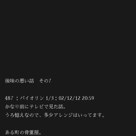
後味の悪い話 その7
487 ：バイオリン 1/3：02/12/12 20:59
かなり前にテレビで見た話。
うろ憶えなので、多少アレンジはいってます。
ある町の骨董屋。