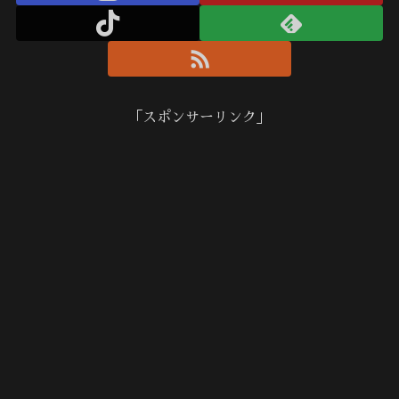
「スポンサーリンク」