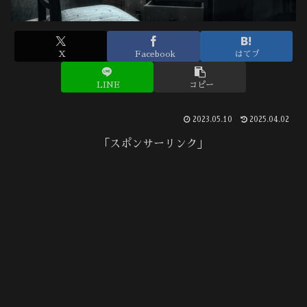
X
Facebook
はてブ
LINE
コピー
2023.05.10
2025.04.02
「スポンサーリンク」