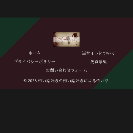
ホーム
当サイトについて
プライバシーポリシー
免責事項
お問い合わせフォーム
© 2023 怖い話好きの怖い話好きによる怖い話.