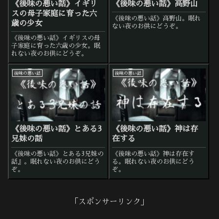
《後味の悪い話》イギリ
《後味の悪い話》高野山
スの母子家庭に育った六
《後味の悪い話》高野山。眠れ
歳の少女
ない夜のお供にどうぞ。
《後味の悪い話》イギリスの母
子家庭に育った六歳の少女。眠
れない夜のお供にどうぞ。
後味の悪い話
後味の悪い話
《後味の悪い話》とある3
《後味の悪い話》神は存
兄妹の話
在する
《後味の悪い話》とある3兄妹の
《後味の悪い話》神は存在す
話』。眠れない夜のお供にどう
る。眠れない夜のお供にどう
ぞ。
ぞ。
「スポンサーリンク」