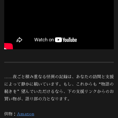
……夜ごと積み重なる怪異の記録は、あなたの訪問と支援
によって静かに続いています。もし、これからも“物語の
続きを”望んでいただけるなら、下の支援リンクからのお
買い物が、語り部の力となります。
供物：
Amazon