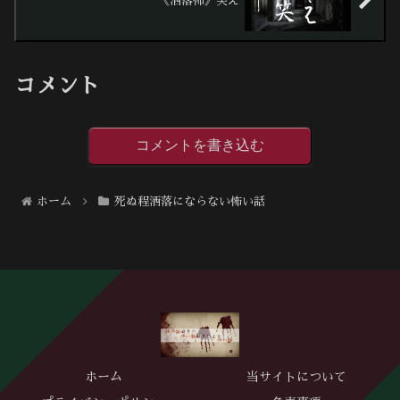
《洒落怖》笑え
コメント
コメントを書き込む
ホーム
死ぬ程洒落にならない怖い話
ホーム
当サイトについて