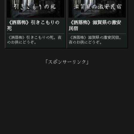
《洒落怖》引きこもりの
《洒落怖》滋賀県の激安
死
民宿
《洒落怖》引きこもりの死。夜
《洒落怖》滋賀県の激安民宿。
のお供にどうぞ。
夜のお供にどうぞ。
「スポンサーリンク」