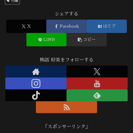
短編
シェアする
X
Facebook
はてブ
LINE
コピー
怖話 好美をフォローする
「スポンサーリンク」