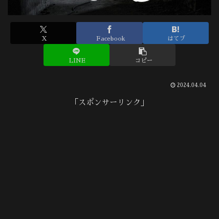
X
Facebook
はてブ
LINE
コピー
2024.04.04
「スポンサーリンク」