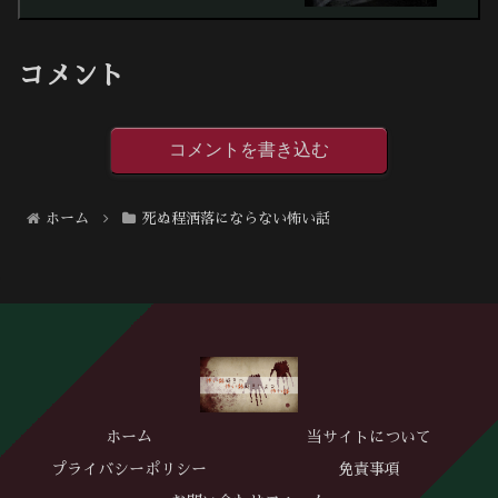
コメント
コメントを書き込む
ホーム
死ぬ程洒落にならない怖い話
ホーム
当サイトについて
プライバシーポリシー
免責事項