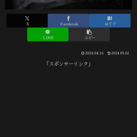
X
Facebook
はてブ
LINE
コピー
2024.04.16
2024.05.02
「スポンサーリンク」