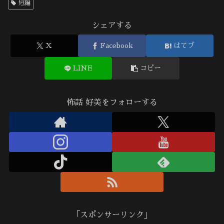
短編
シェアする
X
Facebook
はてブ
LINE
コピー
怖話 好美をフォローする
「スポンサーリンク」